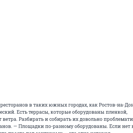
 ресторанов в таких южных городах, как Ростов-на-Дон
еский. Есть террасы, которые оборудованы пленкой,
ветра. Разбирать и собирать их довольно проблемати
анов. — Площадки по-разному оборудованы. Если нет