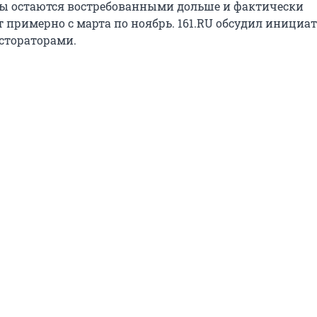
ы остаются востребованными дольше и фактически
примерно с марта по ноябрь. 161.RU обсудил инициат
стораторами.