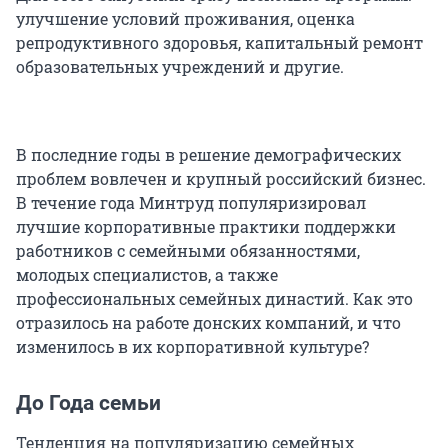
улучшение условий проживания, оценка
репродуктивного здоровья, капитальный ремонт
образовательных учреждений и другие.
В последние годы в решение демографических
проблем вовлечен и крупный российский бизнес.
В течение года Минтруд популяризировал
лучшие корпоративные практики поддержки
работников с семейными обязанностями,
молодых специалистов, а также
профессиональных семейных династий. Как это
отразилось на работе донских компаний, и что
изменилось в их корпоративной культуре?
До Года семьи
Тенденция на популяризацию семейных