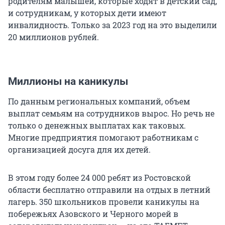
родителям малышей, которые ходят в детский сад,
и сотрудникам, у которых дети имеют
инвалидность. Только за 2023 год на это выделили
20 миллионов рублей.
Миллионы на каникулы
По данным региональных компаний, объем
выплат семьям на сотрудников вырос. Но речь не
только о денежных выплатах как таковых.
Многие предприятия помогают работникам с
организацией досуга для их детей.
В этом году более 24 000 ребят из Ростовской
области бесплатно отправили на отдых в летний
лагерь. 350 школьников провели каникулы на
побережьях Азовского и Черного морей в