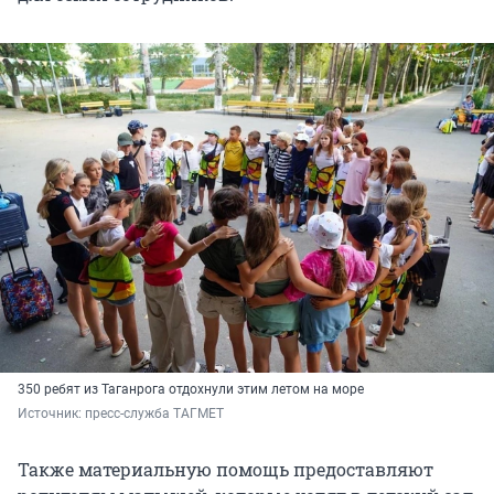
350 ребят из Таганрога отдохнули этим летом на море
Источник: 
пресс-служба ТАГМЕТ
Также материальную помощь предоставляют