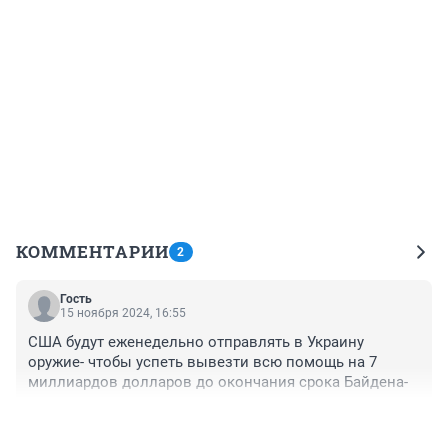
КОММЕНТАРИИ
2
Гость
15 ноября 2024, 16:55
США будут еженедельно отправлять в Украину 
оружие- чтобы успеть вывезти всю помощь на 7 
миллиардов долларов до окончания срока Байдена-
+1
–1