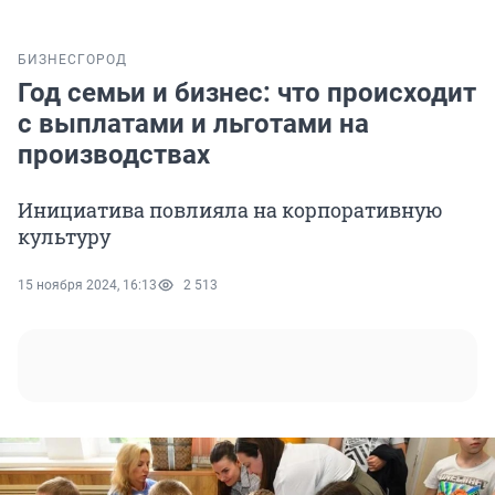
БИЗНЕС
ГОРОД
Год семьи и бизнес: что происходит
с выплатами и льготами на
производствах
Инициатива повлияла на корпоративную
культуру
15 ноября 2024, 16:13
2 513