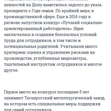
ценностей на Дону наметилась задолго до указа
президента о Годе семьи. По крайней мере, в
производственной сфере. Еще в 2016 году в
регионе запустили конкурс «Лучший социально
ориентированный работодатель». Идея
заключалась в создании безопасных условий
труда для сотрудников, в том числе и
потенциальных родителей. Учитывали много
критериев: оценка и управление рисками на
производстве, углубленные медосмотры,
тщательный инструктаж сотрудников и многое
другое.
Первое место на конкурсе последние 5 лет
занимает Таганрогский металлургический завод,
на котором есть специальные меры поддержки
для семей сотрудников.