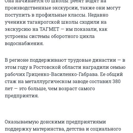
Она начинается со школы: ребят водят на
производственные экскурсии, также они могут
поступить в профильные классы. Недавно
ученики таганрогской школы сходили на
экскурсию на ТАГМЕТ — им показали, как
устроены системы оборотного цикла
водоснабжения.
В регионе поддерживают трудовые династии — в
этом году в Ростовской области наградили семью
рабочих Гриценко-Василенко-Габрава. Ее общий
стаж на металлургическом заводе составил 380
лет — это больше, чем возраст самого
предприятия.
Оказываемую донскими предприятиями
поддержку материнства, детства и социального