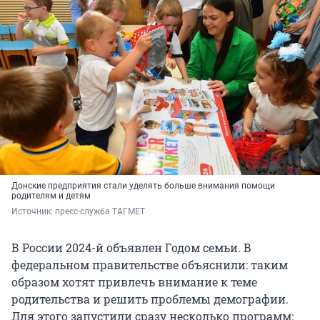
Донские предприятия стали уделять больше внимания помощи
родителям и детям
Источник: 
пресс-служба ТАГМЕТ
В России 2024-й объявлен Годом семьи. В
федеральном правительстве объяснили: таким
образом хотят привлечь внимание к теме
родительства и решить проблемы демографии.
Для этого запустили сразу несколько программ: