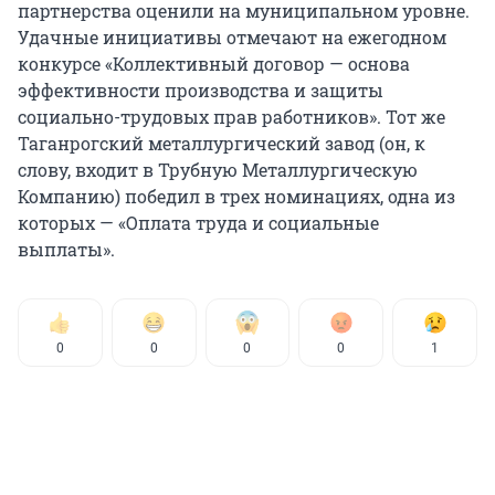
партнерства оценили на муниципальном уровне.
Удачные инициативы отмечают на ежегодном
конкурсе «Коллективный договор — основа
эффективности производства и защиты
социально-трудовых прав работников». Тот же
Таганрогский металлургический завод (он, к
слову, входит в Трубную Металлургическую
Компанию) победил в трех номинациях, одна из
которых — «Оплата труда и социальные
выплаты».
0
0
0
0
1