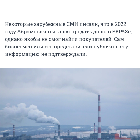
Некоторые зарубежные СМИ писали, что в 2022
году Абрамович пытался продать долю в ЕВРАЗе,
однако якобы не смог найти покупателей. Сам
бизнесмен или его представители публично эту
информацию не подтверждали.