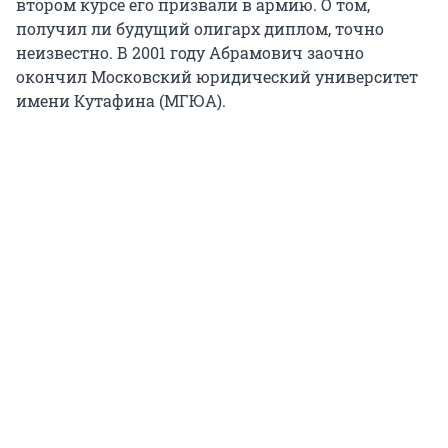
втором курсе его призвали в армию. О том,
получил ли будущий олигарх диплом, точно
неизвестно. В 2001 году Абрамович заочно
окончил Московский юридический университет
имени Кутафина (МГЮА).