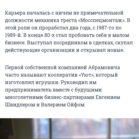
Карьера началась с ничем не примечательной
должности механика треста «Мосспецмонтаж». В
этой роли он проработал два года, с 1987-го по
1989-й. В конце 80-х стал пробовать себя в малом
бизнесе. Выступал посредником в сделках, скупал
действующие организации и открывал новые.
Первой собственной компанией Абрамовича
часто называют кооператив «Уют», который
изготовлял игрушки. Руководил им
предприниматель вместе с будущими
многолетними бизнес-партнерами Евгением
Швидлером и Валерием Ойфом.