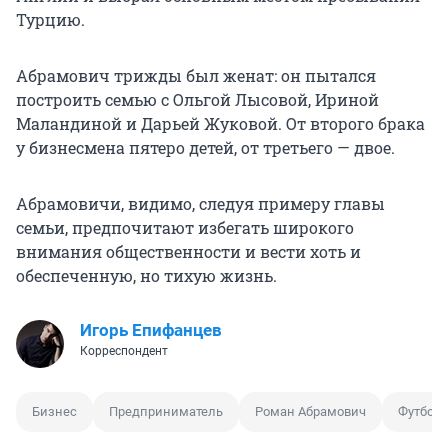
Турцию.
Абрамович трижды был женат: он пытался
построить семью с Ольгой Лысовой, Ириной
Маландиной и Дарьей Жуковой. От второго брака
у бизнесмена пятеро детей, от третьего — двое.
Абрамовичи, видимо, следуя примеру главы
семьи, предпочитают избегать широкого
внимания общественности и вести хоть и
обеспеченную, но тихую жизнь.
Игорь Епифанцев
Корреспондент
Бизнес
Предприниматель
Роман Абрамович
Футбол