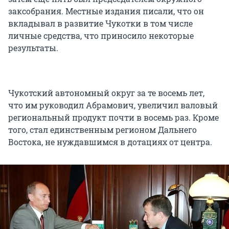
заксобрания. Местные издания писали, что он
вкладывал в развитие Чукотки в том числе
личные средства, что приносило некоторые
результаты.
Чукотский автономный округ за те восемь лет,
что им руководил Абрамович, увеличил валовый
региональный продукт почти в восемь раз. Кроме
того, стал единственным регионом Дальнего
Востока, не нуждавшимся в дотациях от центра.