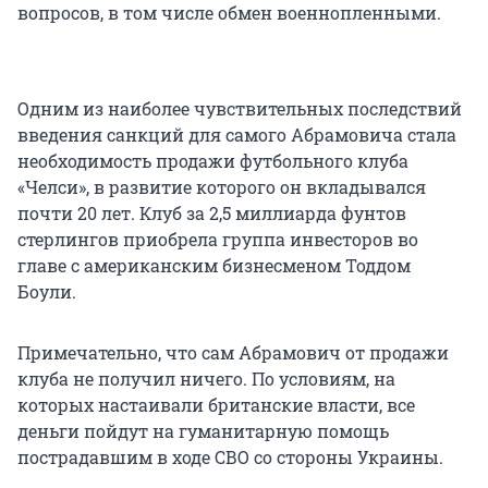
вопросов, в том числе обмен военнопленными.
Одним из наиболее чувствительных последствий
введения санкций для самого Абрамовича стала
необходимость продажи футбольного клуба
«Челси», в развитие которого он вкладывался
почти 20 лет. Клуб за 2,5 миллиарда фунтов
стерлингов приобрела группа инвесторов во
главе с американским бизнесменом Тоддом
Боули.
Примечательно, что сам Абрамович от продажи
клуба не получил ничего. По условиям, на
которых настаивали британские власти, все
деньги пойдут на гуманитарную помощь
пострадавшим в ходе СВО со стороны Украины.