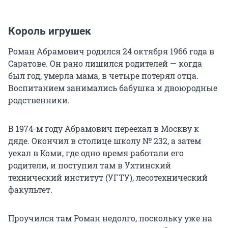
Король игрушек
Роман Абрамович родился 24 октября 1966 года в
Саратове. Он рано лишился родителей — когда
был год, умерла мама, в четыре потерял отца.
Воспитанием занимались бабушка и двоюродные
родственники.
В 1974-м году Абрамович переехал в Москву к
дяде. Окончил в столице школу № 232, а затем
уехал в Коми, где одно время работали его
родители, и поступил там в Ухтинский
технический институт (УГТУ), лесотехнический
факультет.
Проучился там Роман недолго, поскольку уже на