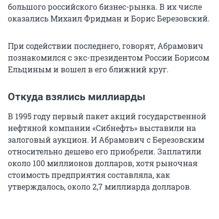
большого российского бизнес-рынка. В их числе
оказались Михаил Фридман и Борис Березовский.
При содействии последнего, говорят, Абрамович
познакомился с экс-президентом России Борисом
Ельциным и вошел в его ближний круг.
Откуда взялись миллиарды
В 1995 году первый пакет акций государственной
нефтяной компании «Сибнефть» выставили на
залоговый аукцион. И Абрамович с Березовским
относительно дешево его приобрели. Заплатили
около 100 миллионов долларов, хотя рыночная
стоимость предприятия составляла, как
утверждалось, около 2,7 миллиарда долларов.