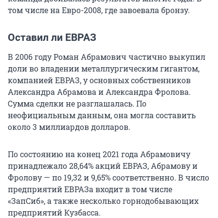
том числе на Евро-2008, где завоевала бронзу.
Оставил ли ЕВРАЗ
В 2006 году Роман Абрамович частично выкупил
доли во владении металлургическим гигантом,
компанией ЕВРАЗ, у основных собственников
Александра Абрамова и Александра Фролова.
Сумма сделки не разглашалась. По
неофициальным данным, она могла составить
около 3 миллиардов долларов.
По состоянию на конец 2021 года Абрамовичу
принадлежало 28,64% акций ЕВРАЗ, Абрамову и
Фролову — по 19,32 и 9,65% соответственно. В число
предприятий ЕВРАЗа входит в том числе
«ЗапСиб», а также несколько горнодобывающих
предприятий Кузбасса.