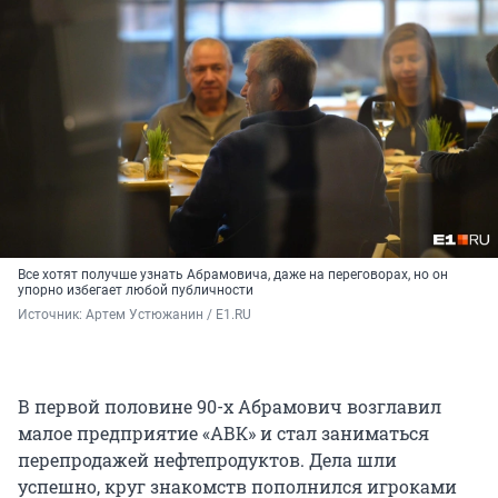
Все хотят получше узнать Абрамовича, даже на переговорах, но он
упорно избегает любой публичности
Источник: 
Артем Устюжанин / E1.RU
В первой половине 90-х Абрамович возглавил
малое предприятие «АВК» и стал заниматься
перепродажей нефтепродуктов. Дела шли
успешно, круг знакомств пополнился игроками