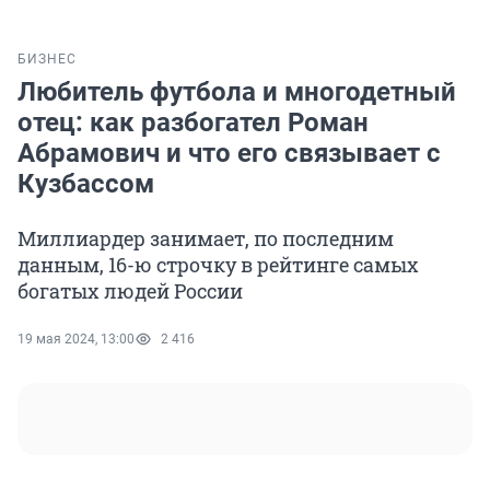
БИЗНЕС
Любитель футбола и многодетный
отец: как разбогател Роман
Абрамович и что его связывает с
Кузбассом
Миллиардер занимает, по последним
данным, 16-ю строчку в рейтинге самых
богатых людей России
19 мая 2024, 13:00
2 416