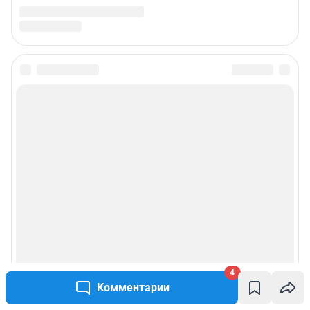
4
Комментарии