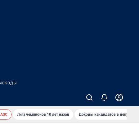
МОКОДЫ
 АЗС
Лига чемпионов 10 лет назад
Доходы кандидатов в депутаты