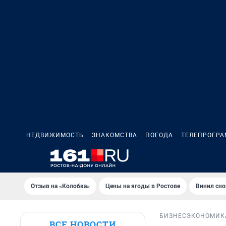
НЕДВИЖИМОСТЬ
ЗНАКОМСТВА
ПОГОДА
ТЕЛЕПРОГР
Отзыв на «Колобка»
Цены на ягоды в Ростове
Винил сно
БИЗНЕС
ЭКОНОМИК
ВСЕ НОВОСТИ