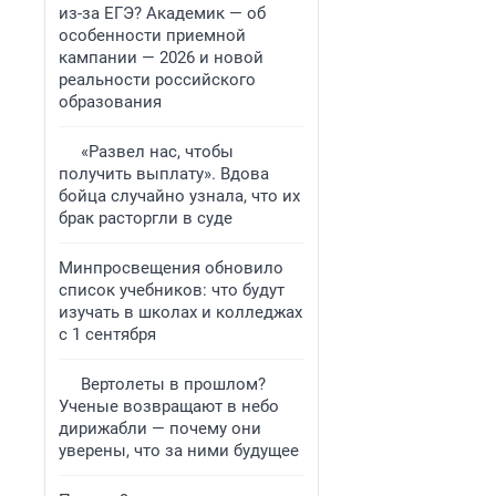
из-за ЕГЭ? Академик — об
особенности приемной
кампании — 2026 и новой
реальности российского
образования
«Развел нас, чтобы
получить выплату». Вдова
бойца случайно узнала, что их
брак расторгли в суде
Минпросвещения обновило
список учебников: что будут
изучать в школах и колледжах
с 1 сентября
Вертолеты в прошлом?
Ученые возвращают в небо
дирижабли — почему они
уверены, что за ними будущее