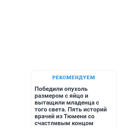
РЕКОМЕНДУЕМ
Победили опухоль
размером с яйцо и
вытащили младенца с
того света. Пять историй
врачей из Тюмени со
счастливым концом