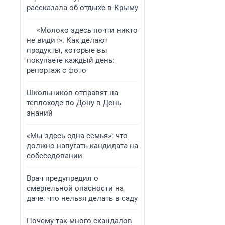
рассказала об отдыхе в Крыму
«Молоко здесь почти никто
не видит». Как делают
продукты, которые вы
покупаете каждый день:
репортаж с фото
Школьников отправят на
теплоходе по Дону в День
знаний
«Мы здесь одна семья»: что
должно напугать кандидата на
собеседовании
Врач предупредил о
смертельной опасности на
даче: что нельзя делать в саду
Почему так много скандалов