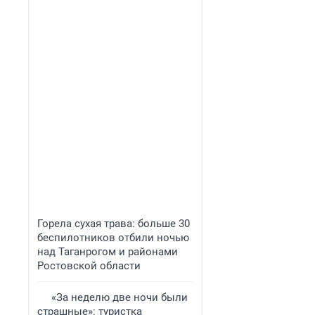
Горела сухая трава: больше 30
беспилотников отбили ночью
над Таганрогом и районами
Ростовской области
«За неделю две ночи были
страшные»: туристка