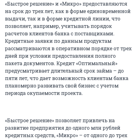
«Быстрое решение» и «Микро» предоставляются
на срок до трех лет, как в форме единовременной
выдачи, так и в форме кредитной линии, что
позволяет, например, учитывать порядок
расчетов клиентов банка с поставщиками.
Кредитные заявки по данным продуктам
рассматриваются в оперативном порядке от трех
дней при условии предоставления полного
пакета документов. Кредит «Оптимальный»
предусматривает длительный срок займа – до
пяти лет, что дает возможность клиентам банка
планомерно развивать свой бизнес с учетом
периода окупаемости проекта.
«Быстрое решение» позволяет привлечь на
развитие предприятия до одного млн рублей
кредитных средств, «Микро» – от одного до трех