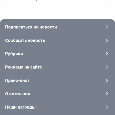
Подписаться на новости
Сообщить новость
Рубрики
Реклама на сайте
Прайс-лист
О компании
Наши награды