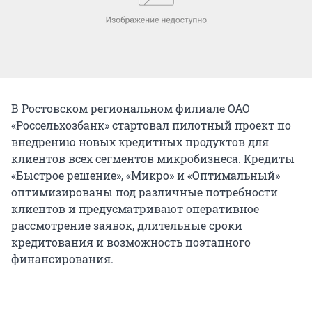
В Ростовском региональном филиале ОАО
«Россельхозбанк» стартовал пилотный проект по
внедрению новых кредитных продуктов для
клиентов всех сегментов микробизнеса. Кредиты
«Быстрое решение», «Микро» и «Оптимальный»
оптимизированы под различные потребности
клиентов и предусматривают оперативное
рассмотрение заявок, длительные сроки
кредитования и возможность поэтапного
финансирования.