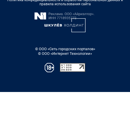
правила использования сайта
© ООО «Сеть городских порталов»
© ООО «Интернет Технологии»