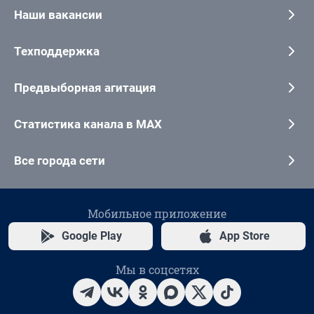
Наши вакансии
Техподдержка
Предвыборная агитация
Статистика канала в MAX
Все города сети
Мобильное приложение
Google Play
App Store
Мы в соцсетях