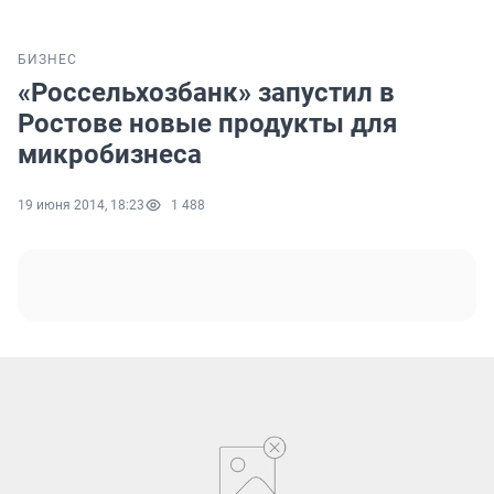
БИЗНЕС
«Россельхозбанк» запустил в
Ростове новые продукты для
микробизнеса
19 июня 2014, 18:23
1 488