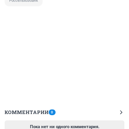
Россельхозбанк
КОММЕНТАРИИ
0
Пока нет ни одного комментария.