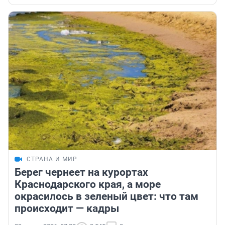
СТРАНА И МИР
Берег чернеет на курортах
Краснодарского края, а море
окрасилось в зеленый цвет: что там
происходит — кадры