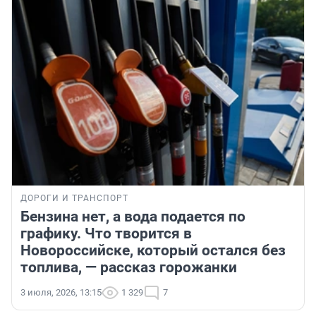
ДОРОГИ И ТРАНСПОРТ
Бензина нет, а вода подается по
графику. Что творится в
Новороссийске, который остался без
топлива, — рассказ горожанки
3 июля, 2026, 13:15
1 329
7