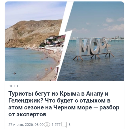
ЛЕТО
Туристы бегут из Крыма в Анапу и
Геленджик? Что будет с отдыхом в
этом сезоне на Черном море — разбор
от экспертов
27 июня, 2026, 08:00
1 577
3