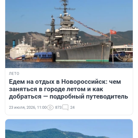
ЛЕТО
Едем на отдых в Новороссийск: чем
заняться в городе летом и как
добраться — подробный путеводитель
23 июля, 2026, 11:00
873
24