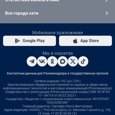
Все города сети
Мобильное приложение
Google Play
App Store
Мы в соцсетях
Контактные данные для Роскомнадзора и государственных органов
Сетевое издание «161.ру» (18+)
Зарегистрировано Федеральной службой по надзору в сфере связи,
информационных технологий и массовых коммуникаций (Роскомнадзор)
Свидетельство о регистрации (Регистрационный номер) СМИ ЭЛ № ФС
77– 84714 от 06.02.2023 г.
Учредитель: Общество с ограниченной ответственностью "ИНТЕРНЕТ
ТЕХНОЛОГИИ"
Главный редактор: Сергеева Ольга Викторовна
Адрес редакции: 344002, г. Ростов-на-Дону, ул. Максима Горького, д. 130,
13 этаж, +7 (918) 50-50-161