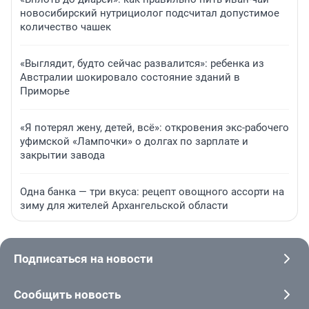
новосибирский нутрициолог подсчитал допустимое
количество чашек
«Выглядит, будто сейчас развалится»: ребенка из
Австралии шокировало состояние зданий в
Приморье
«Я потерял жену, детей, всё»: откровения экс-рабочего
уфимской «Лампочки» о долгах по зарплате и
закрытии завода
Одна банка — три вкуса: рецепт овощного ассорти на
зиму для жителей Архангельской области
Подписаться на новости
Сообщить новость