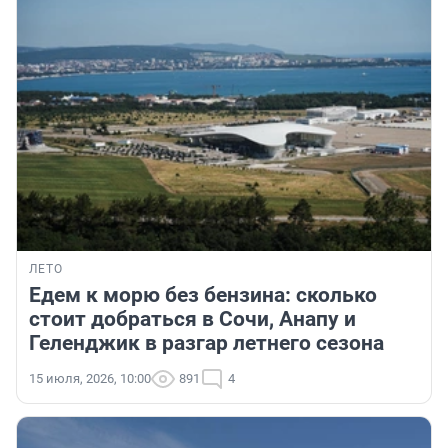
ЛЕТО
Едем к морю без бензина: сколько
стоит добраться в Сочи, Анапу и
Геленджик в разгар летнего сезона
15 июля, 2026, 10:00
891
4