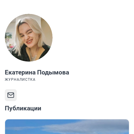
Екатерина Подымова
ЖУРНАЛИСТКА
Публикации