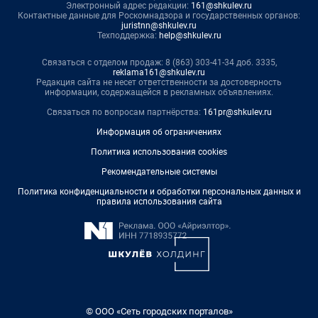
Электронный адрес редакции:
161@shkulev.ru
Контактные данные для Роскомнадзора и государственных органов:
juristnn@shkulev.ru
Техподдержка:
help@shkulev.ru
Связаться с отделом продаж: 8 (863) 303-41-34 доб. 3335,
reklama161@shkulev.ru
Редакция сайта не несет ответственности за достоверность
информации, содержащейся в рекламных объявлениях.
Связаться по вопросам партнёрства:
161pr@shkulev.ru
Информация об ограничениях
Политика использования cookies
Рекомендательные системы
Политика конфиденциальности и обработки персональных данных и
правила использования сайта
© ООО «Сеть городских порталов»