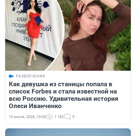
РАЗВЛЕЧЕНИЯ
Как девушка из станицы попала в
список Forbes и стала известной на
всю Россию. Удивительная история
Олеси Иванченко
15 июля, 2026, 19:00
1 182
5