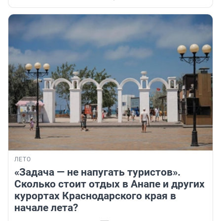
ЛЕТО
«Задача — не напугать туристов».
Сколько стоит отдых в Анапе и других
курортах Краснодарского края в
начале лета?