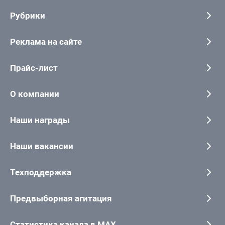
Рубрики
Реклама на сайте
Прайс-лист
О компании
Наши награды
Наши вакансии
Техподдержка
Предвыборная агитация
Статистика канала в MAX