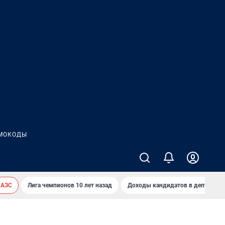
МОКОДЫ
 АЗС
Лига чемпионов 10 лет назад
Доходы кандидатов в депутаты