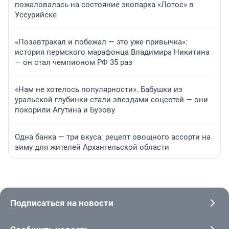
пожаловалась на состояние экопарка «Лотос» в
Уссурийске
«Позавтракал и побежал — это уже привычка»:
история пермского марафонца Владимира Никитина
— он стал чемпионом РФ 35 раз
«Нам не хотелось популярности». Бабушки из
уральской глубинки стали звездами соцсетей — они
покорили Агутина и Бузову
Одна банка — три вкуса: рецепт овощного ассорти на
зиму для жителей Архангельской области
Подписаться на новости