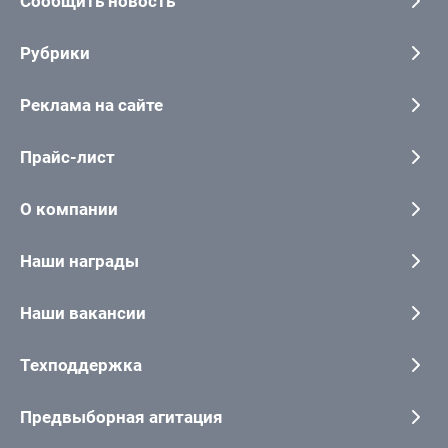
Сообщить новость
Рубрики
Реклама на сайте
Прайс-лист
О компании
Наши награды
Наши вакансии
Техподдержка
Предвыборная агитация