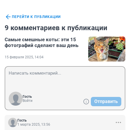
ПЕРЕЙТИ К ПУБЛИКАЦИИ
9 комментариев к публикации
Самые смешные коты: эти 15
фотографий сделают ваш день
15 февраля 2025, 14:04
Гость
Войти
Отправить
Гость
1 марта 2025, 13:56