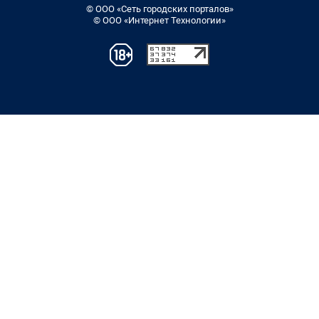
© ООО «Сеть городских порталов»
© ООО «Интернет Технологии»