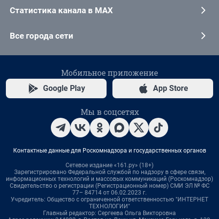
Статистика канала в MAX
Все города сети
Мобильное приложение
Google Play
App Store
Мы в соцсетях
Контактные данные для Роскомнадзора и государственных органов
Сетевое издание «161.ру» (18+)
Зарегистрировано Федеральной службой по надзору в сфере связи,
информационных технологий и массовых коммуникаций (Роскомнадзор)
Свидетельство о регистрации (Регистрационный номер) СМИ ЭЛ № ФС
77– 84714 от 06.02.2023 г.
Учредитель: Общество с ограниченной ответственностью "ИНТЕРНЕТ
ТЕХНОЛОГИИ"
Главный редактор: Сергеева Ольга Викторовна