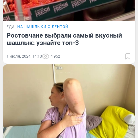
ЕДА
НА ШАШЛЫКИ С ЛЕНТОЙ
Ростовчане выбрали самый вкусный
шашлык: узнайте топ-3
1 июля, 2024, 14:13
4 952