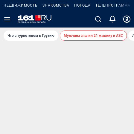
НЕДВИЖИМОСТЬ
ЗНАКОМСТВА
ПОГОДА
ТЕЛЕПРОГРАММА
Что с турпотоком в Грузию
Мужчина спалил 21 машину и АЗС