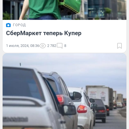
ГОРОД
СберМаркет теперь Купер
1 июля, 2024, 08:36
2 782
8