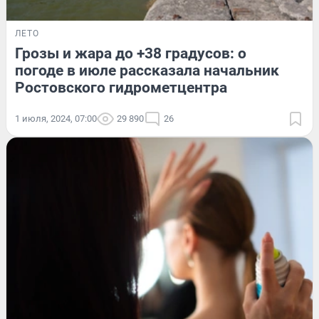
ЛЕТО
Грозы и жара до +38 градусов: о
погоде в июле рассказала начальник
Ростовского гидрометцентра
1 июля, 2024, 07:00
29 890
26