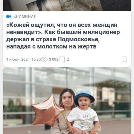
КРИМИНАЛ
«Кожей ощутил, что он всех женщин
ненавидит». Как бывший милиционер
держал в страхе Подмосковье,
нападая с молотком на жертв
1 июля, 2024, 15:30
3 093
2