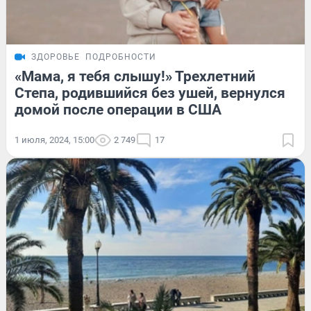
ЗДОРОВЬЕ
ПОДРОБНОСТИ
«Мама, я тебя слышу!» Трехлетний
Степа, родившийся без ушей, вернулся
домой после операции в США
1 июля, 2024, 15:00
2 749
17