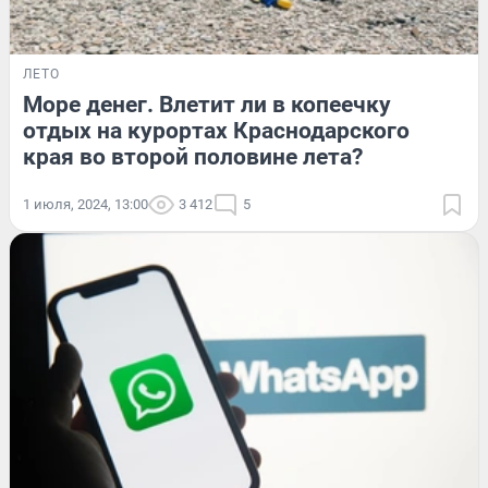
ЛЕТО
Море денег. Влетит ли в копеечку
отдых на курортах Краснодарского
края во второй половине лета?
1 июля, 2024, 13:00
3 412
5