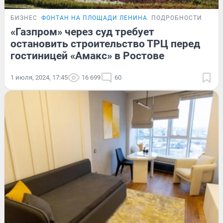
БИЗНЕС
ФОНТАН НА ПЛОЩАДИ ЛЕНИНА
ПОДРОБНОСТИ
«Газпром» через суд требует
остановить строительство ТРЦ перед
гостиницей «Амакс» в Ростове
1 июля, 2024, 17:45
16 699
60