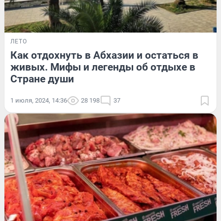
ЛЕТО
Как отдохнуть в Абхазии и остаться в
живых. Мифы и легенды об отдыхе в
Стране души
1 июля, 2024, 14:36
28 198
37