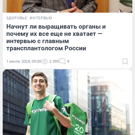
ЗДОРОВЬЕ
ИНТЕРВЬЮ
Начнут ли выращивать органы и
почему их все еще не хватает —
интервью с главным
трансплантологом России
1 июля, 2024, 09:00
2 395
9