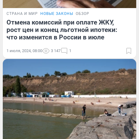
СТРАНА И МИР
НОВЫЕ ЗАКОНЫ
ОБЗОР
Отмена комиссий при оплате ЖКУ,
рост цен и конец льготной ипотеки:
что изменится в России в июле
1 июля, 2024, 08:00
3 147
1