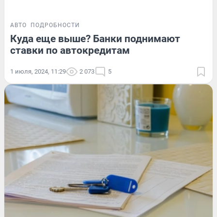
АВТО
ПОДРОБНОСТИ
Куда еще выше? Банки поднимают
ставки по автокредитам
1 июля, 2024, 11:29
2 073
5