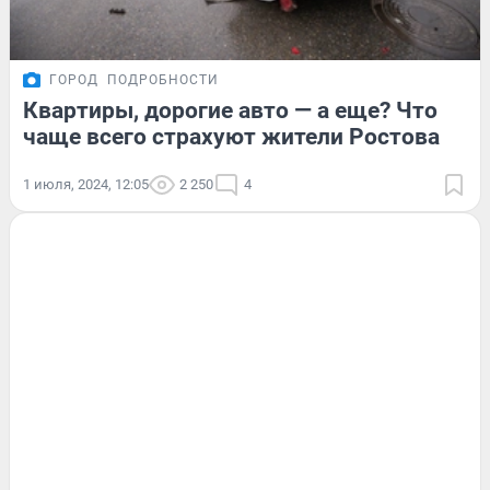
ГОРОД
ПОДРОБНОСТИ
Квартиры, дорогие авто — а еще? Что
чаще всего страхуют жители Ростова
1 июля, 2024, 12:05
2 250
4