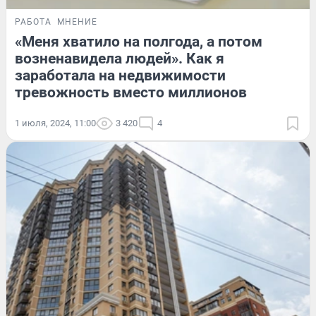
РАБОТА
МНЕНИЕ
«Меня хватило на полгода, а потом
возненавидела людей». Как я
заработала на недвижимости
тревожность вместо миллионов
1 июля, 2024, 11:00
3 420
4