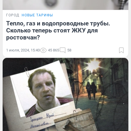
ГОРОД
НОВЫЕ ТАРИФЫ
Тепло, газ и водопроводные трубы.
Сколько теперь стоят ЖКУ для
ростовчан?
1 июля, 2024, 15:40
45 865
58