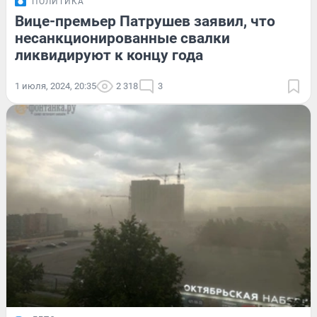
ПОЛИТИКА
Вице-премьер Патрушев заявил, что
несанкционированные свалки
ликвидируют к концу года
1 июля, 2024, 20:35
2 318
3