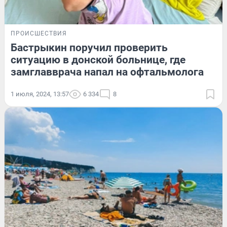
ПРОИСШЕСТВИЯ
Бастрыкин поручил проверить
ситуацию в донской больнице, где
замглавврача напал на офтальмолога
1 июля, 2024, 13:57
6 334
8