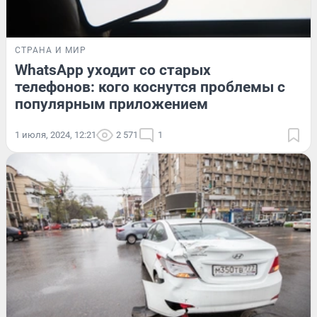
СТРАНА И МИР
WhatsApp уходит со старых
телефонов: кого коснутся проблемы с
популярным приложением
1 июля, 2024, 12:21
2 571
1