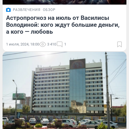
РАЗВЛЕЧЕНИЯ
ОБЗОР
Астропрогноз на июль от Василисы
Володиной: кого ждут большие деньги,
а кого — любовь
1 июля, 2024, 18:00
3 410
1