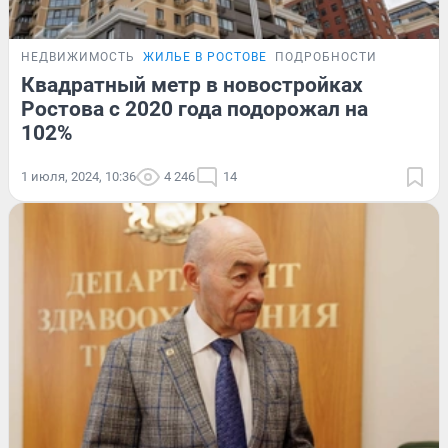
НЕДВИЖИМОСТЬ
ЖИЛЬЕ В РОСТОВЕ
ПОДРОБНОСТИ
Квадратный метр в новостройках
Ростова с 2020 года подорожал на
102%
1 июля, 2024, 10:36
4 246
14