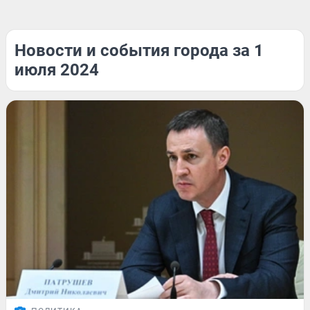
Новости и события города за 1
июля 2024