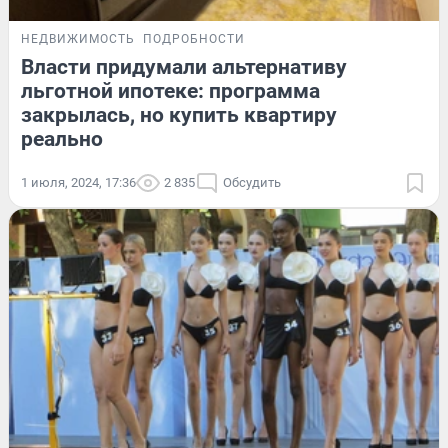
НЕДВИЖИМОСТЬ
ПОДРОБНОСТИ
Власти придумали альтернативу
льготной ипотеке: программа
закрылась, но купить квартиру
реально
1 июля, 2024, 17:36
2 835
Обсудить