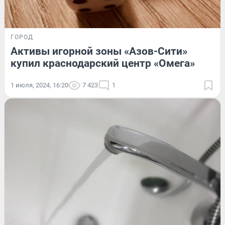
ГОРОД
Активы игорной зоны «Азов-Сити»
купил краснодарский центр «Омега»
1 июля, 2024, 16:20
7 423
1