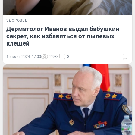
ЗДОРОВЬЕ
Дерматолог Иванов выдал бабушкин
секрет, как избавиться от пылевых
клещей
1 июля, 2024, 17:00
2 934
3