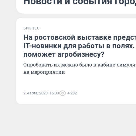
Новости и события горо
БИЗНЕС
На ростовской выставке предс
IT-новинки для работы в полях.
поможет агробизнесу?
Опробовать их можно было в кабине-симуля
на мероприятии
2 марта, 2023, 16:00
4 282