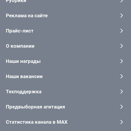
Рубрики
Реклама на сайте
Прайс-лист
О компании
Наши награды
Наши вакансии
Техподдержка
Предвыборная агитация
Статистика канала в MAX