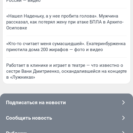
России — видео
«Нашел Наденьку, а у нее пробита голова». Мужчина
рассказал, как потерял жену при атаке БПЛА в Архипо-
Осиповке
«Кто-то считает меня сумасшедшей». Екатеринбурженка
приютила дома 200 жирафов — фото и видео
Работает в клинике и играет в театре — что известно о
сестре Вани Дмитриенко, оскандалившейся на концерте
в «Лужниках»
Подписаться на новости
Сообщить новость