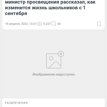
министр просвещения рассказал, как
изменится жизнь школьников с 1
сентября
19 апреля, 2022, 13:21
5 237
45
РАЗВЛЕЧЕНИЯ