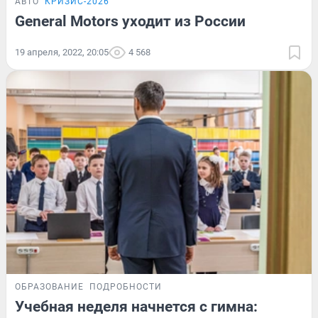
АВТО
КРИЗИС-2026
General Motors уходит из России
19 апреля, 2022, 20:05
4 568
ОБРАЗОВАНИЕ
ПОДРОБНОСТИ
Учебная неделя начнется с гимна: