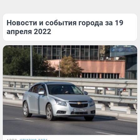
Новости и события города за 19
апреля 2022