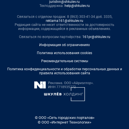
juristnn@shkulev.ru
Техподдержка:
help@shkulev.ru
Связаться с отделом продаж: 8 (863) 303-41-34 доб. 3335,
reklama161@shkulev.ru
Редакция сайта не несет ответственности за достоверность
информации, содержащейся в рекламных объявлениях.
Связаться по вопросам партнёрства:
161pr@shkulev.ru
Информация об ограничениях
Политика использования cookies
Рекомендательные системы
Политика конфиденциальности и обработки персональных данных и
правила использования сайта
© ООО «Сеть городских порталов»
© ООО «Интернет Технологии»