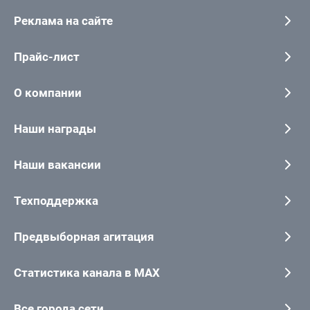
Реклама на сайте
Прайс-лист
О компании
Наши награды
Наши вакансии
Техподдержка
Предвыборная агитация
Статистика канала в MAX
Все города сети