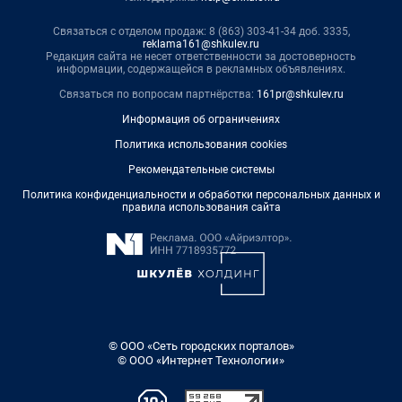
Связаться с отделом продаж: 8 (863) 303-41-34 доб. 3335,
reklama161@shkulev.ru
Редакция сайта не несет ответственности за достоверность
информации, содержащейся в рекламных объявлениях.
Связаться по вопросам партнёрства:
161pr@shkulev.ru
Информация об ограничениях
Политика использования cookies
Рекомендательные системы
Политика конфиденциальности и обработки персональных данных и
правила использования сайта
© ООО «Сеть городских порталов»
© ООО «Интернет Технологии»