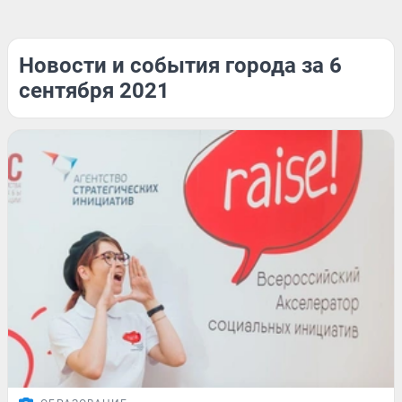
Новости и события города за 6
сентября 2021