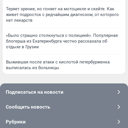
Теряет зрение, но гоняет на мотоцикле и скейте. Как
живет подросток с редчайшим диагнозом, от которого
нет лекарств
«Было страшно столкнуться с полицией». Популярная
блогерша из Екатеринбурга честно рассказала об
отдыхе в Грузии
Выжившая после атаки с кислотой петербурженка
выписалась из больницы
Подписаться на новости
Сообщить новость
Рубрики