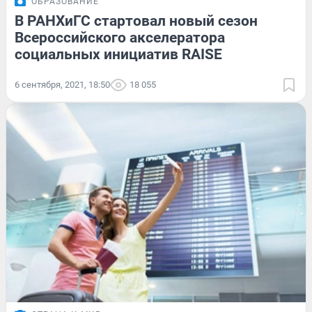
ОБРАЗОВАНИЕ
В РАНХиГС стартовал новый сезон
Всероссийского акселератора
социальных инициатив RAISE
6 сентября, 2021, 18:50
18 055