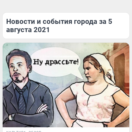
Новости и события города за 5
августа 2021