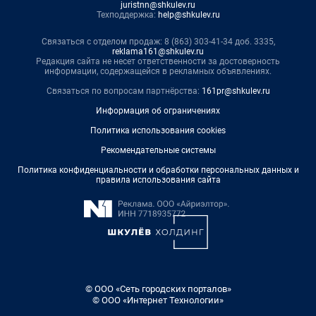
juristnn@shkulev.ru
Техподдержка:
help@shkulev.ru
Связаться с отделом продаж: 8 (863) 303-41-34 доб. 3335,
reklama161@shkulev.ru
Редакция сайта не несет ответственности за достоверность
информации, содержащейся в рекламных объявлениях.
Связаться по вопросам партнёрства:
161pr@shkulev.ru
Информация об ограничениях
Политика использования cookies
Рекомендательные системы
Политика конфиденциальности и обработки персональных данных и
правила использования сайта
© ООО «Сеть городских порталов»
© ООО «Интернет Технологии»