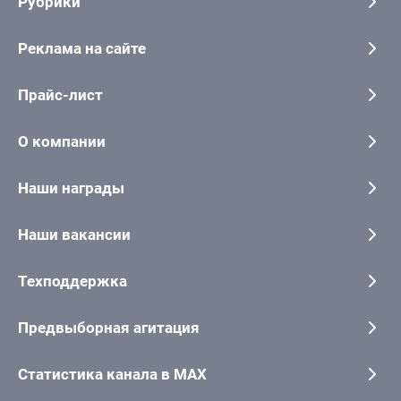
Рубрики
Реклама на сайте
Прайс-лист
О компании
Наши награды
Наши вакансии
Техподдержка
Предвыборная агитация
Статистика канала в MAX