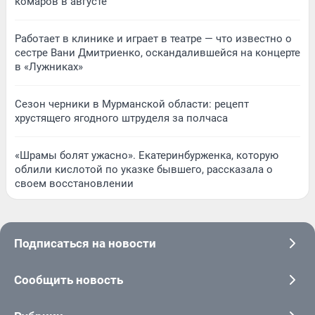
комаров в августе
Работает в клинике и играет в театре — что известно о
сестре Вани Дмитриенко, оскандалившейся на концерте
в «Лужниках»
Сезон черники в Мурманской области: рецепт
хрустящего ягодного штруделя за полчаса
«Шрамы болят ужасно». Екатеринбурженка, которую
облили кислотой по указке бывшего, рассказала о
своем восстановлении
Подписаться на новости
Сообщить новость