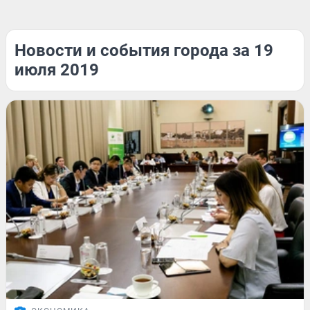
Новости и события города за 19
июля 2019