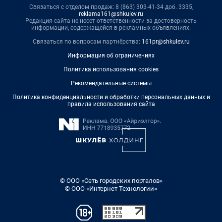
Связаться с отделом продаж: 8 (863) 303-41-34 доб. 3335,
reklama161@shkulev.ru
Редакция сайта не несет ответственности за достоверность
информации, содержащейся в рекламных объявлениях.
Связаться по вопросам партнёрства:
161pr@shkulev.ru
Информация об ограничениях
Политика использования cookies
Рекомендательные системы
Политика конфиденциальности и обработки персональных данных и
правила использования сайта
© ООО «Сеть городских порталов»
© ООО «Интернет Технологии»