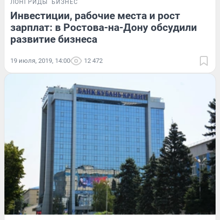
ЛОНГРИДЫ
БИЗНЕС
Инвестиции, рабочие места и рост
зарплат: в Ростова-на-Дону обсудили
развитие бизнеса
19 июля, 2019, 14:00
12 472