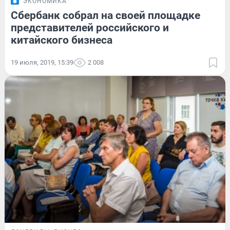
ЭКОНОМИКА
Сбербанк собрал на своей площадке
представителей российского и
китайского бизнеса
19 июля, 2019, 15:39
2 008