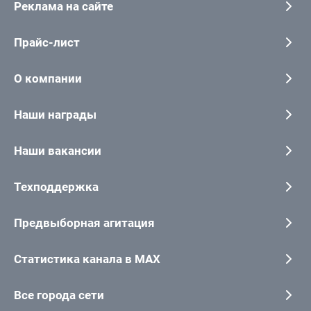
Реклама на сайте
Прайс-лист
О компании
Наши награды
Наши вакансии
Техподдержка
Предвыборная агитация
Статистика канала в MAX
Все города сети