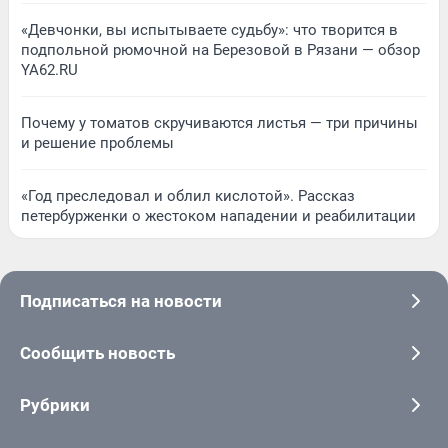
«Девчонки, вы испытываете судьбу»: что творится в
подпольной рюмочной на Березовой в Рязани — обзор
YA62.RU
Почему у томатов скручиваются листья — три причины
и решение проблемы
«Год преследовал и облил кислотой». Рассказ
петербурженки о жестоком нападении и реабилитации
Подписаться на новости
Сообщить новость
Рубрики