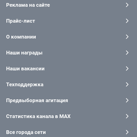
Реклама на сайте
Прайс-лист
О компании
Наши награды
Наши вакансии
Техподдержка
Предвыборная агитация
Статистика канала в MAX
Все города сети