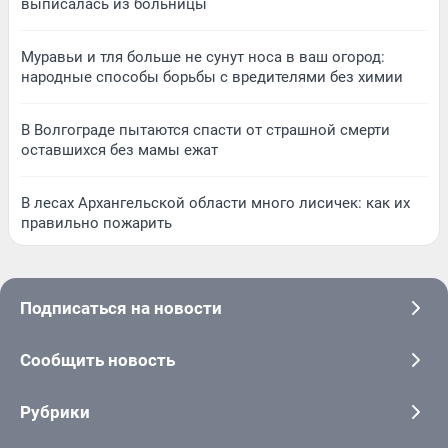
выписалась из больницы
Муравьи и тля больше не сунут носа в ваш огород:
народные способы борьбы с вредителями без химии
В Волгограде пытаются спасти от страшной смерти
оставшихся без мамы ежат
В лесах Архангельской области много лисичек: как их
правильно пожарить
Подписаться на новости
Сообщить новость
Рубрики