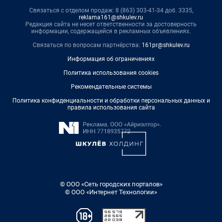
Связаться с отделом продаж: 8 (863) 303-41-34 доб. 3335,
reklama161@shkulev.ru
Редакция сайта не несет ответственности за достоверность
информации, содержащейся в рекламных объявлениях.
Связаться по вопросам партнёрства:
161pr@shkulev.ru
Информация об ограничениях
Политика использования cookies
Рекомендательные системы
Политика конфиденциальности и обработки персональных данных и
правила использования сайта
© ООО «Сеть городских порталов»
© ООО «Интернет Технологии»