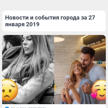
Новости и события города за 27
января 2019