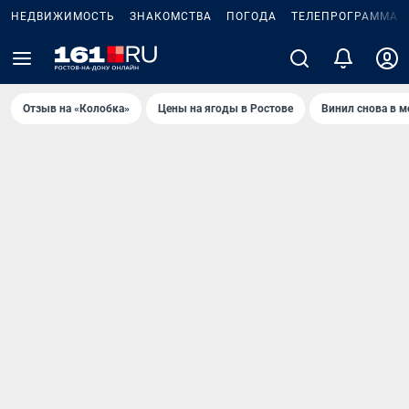
НЕДВИЖИМОСТЬ
ЗНАКОМСТВА
ПОГОДА
ТЕЛЕПРОГРАММА
Отзыв на «Колобка»
Цены на ягоды в Ростове
Винил снова в м