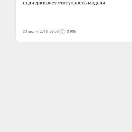
подчеркивает статусность модели
30 июля, 2018, 09:00
3 986