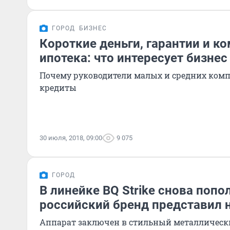
ГОРОД
БИЗНЕС
Короткие деньги, гарантии и к
ипотека: что интересует бизнес
Почему руководители малых и средних комп
кредиты
30 июля, 2018, 09:00
9 075
ГОРОД
В линейке BQ Strike снова попо
российский бренд представил
Аппарат заключен в стильный металлическ