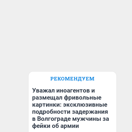
РЕКОМЕНДУЕМ
Уважал иноагентов и
размещал фривольные
картинки: эксклюзивные
подробности задержания
в Волгограде мужчины за
фейки об армии