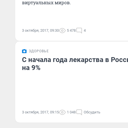
виртуальных миров.
3 октября, 2017, 09:30
5 478
4
ЗДОРОВЬЕ
С начала года лекарства в Рос
на 9%
3 октября, 2017, 09:15
1 048
Обсудить