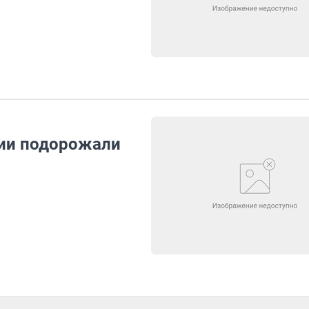
сии подорожали