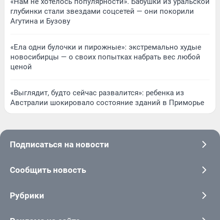
«Нам не хотелось популярности». Бабушки из уральской
глубинки стали звездами соцсетей — они покорили
Агутина и Бузову
«Ела одни булочки и пирожные»: экстремально худые
новосибирцы — о своих попытках набрать вес любой
ценой
«Выглядит, будто сейчас развалится»: ребенка из
Австралии шокировало состояние зданий в Приморье
Подписаться на новости
Сообщить новость
Рубрики