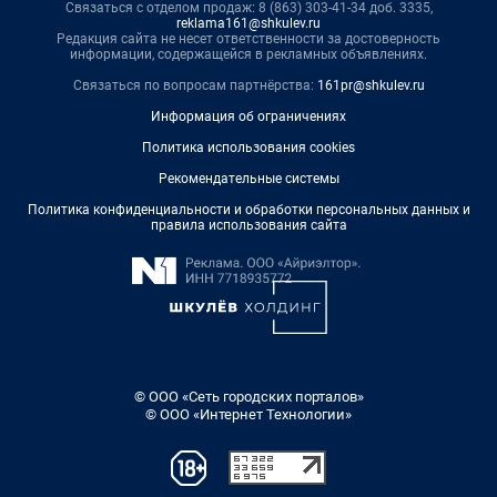
Связаться с отделом продаж: 8 (863) 303-41-34 доб. 3335,
reklama161@shkulev.ru
Редакция сайта не несет ответственности за достоверность
информации, содержащейся в рекламных объявлениях.
Связаться по вопросам партнёрства:
161pr@shkulev.ru
Информация об ограничениях
Политика использования cookies
Рекомендательные системы
Политика конфиденциальности и обработки персональных данных и
правила использования сайта
© ООО «Сеть городских порталов»
© ООО «Интернет Технологии»