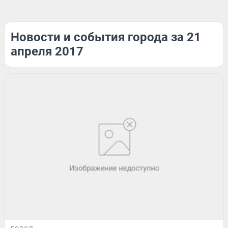
Новости и события города за 21
апреля 2017