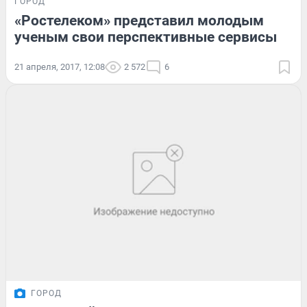
ГОРОД
«Ростелеком» представил молодым
ученым свои перспективные сервисы
21 апреля, 2017, 12:08
2 572
6
ГОРОД