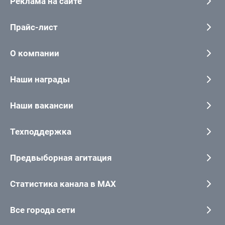
Реклама на сайте
Прайс-лист
О компании
Наши награды
Наши вакансии
Техподдержка
Предвыборная агитация
Статистика канала в MAX
Все города сети