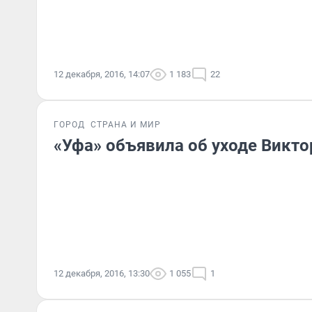
12 декабря, 2016, 14:07
1 183
22
ГОРОД
СТРАНА И МИР
«Уфа» объявила об уходе Викто
12 декабря, 2016, 13:30
1 055
1