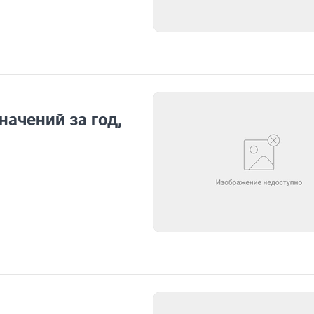
ачений за год,