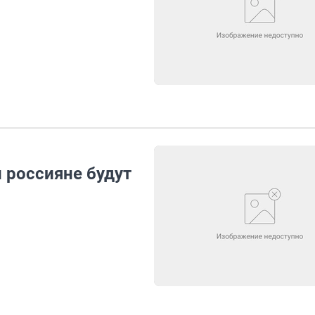
и россияне будут