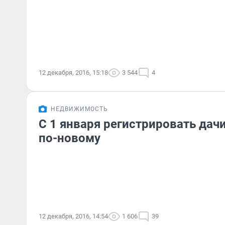
12 декабря, 2016, 15:18
3 544
4
НЕДВИЖИМОСТЬ
С 1 января регистрировать дач
по-новому
12 декабря, 2016, 14:54
1 606
39