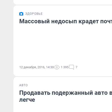
ЗДОРОВЬЕ
Массовый недосып крадет поч
12 декабря, 2016, 14:30
1 395
7
АВТО
Продавать подержанный авто в
легче