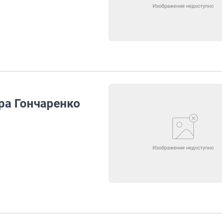
ра Гончаренко