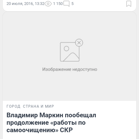
20 июля, 2016, 13:32
1 150
5
ГОРОД
СТРАНА И МИР
Владимир Маркин пообещал
продолжение «работы по
самоочищению» СКР