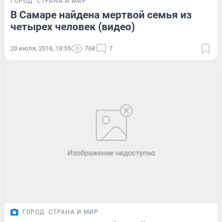
ГОРОД
СТРАНА И МИР
В Самаре найдена мертвой семья из
четырех человек (видео)
20 июля, 2016, 18:55
768
7
ГОРОД
СТРАНА И МИР