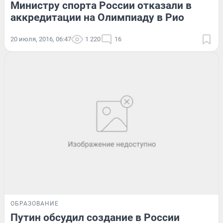
Министру спорта России отказали в
аккредитации на Олимпиаду в Рио
20 июля, 2016, 06:47
1 220
16
ОБРАЗОВАНИЕ
Путин обсудил создание в России