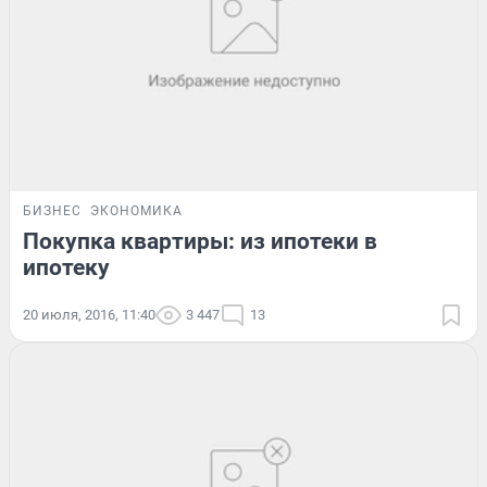
БИЗНЕС
ЭКОНОМИКА
Покупка квартиры: из ипотеки в
ипотеку
20 июля, 2016, 11:40
3 447
13