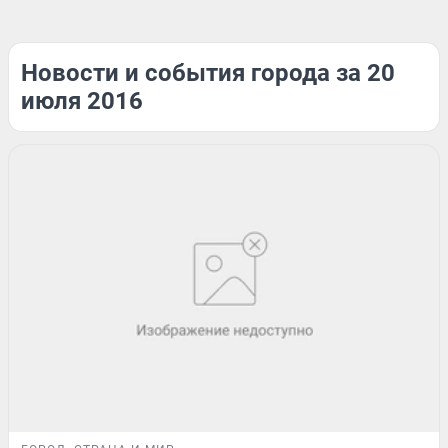
Новости и события города за 20
июля 2016