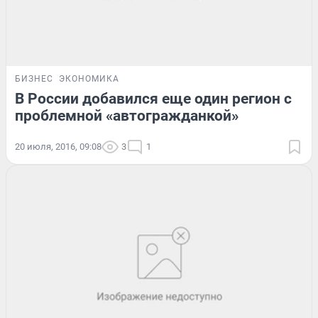
БИЗНЕС
ЭКОНОМИКА
В России добавился еще один регион с
проблемной «автогражданкой»
20 июля, 2016, 09:08
3
1