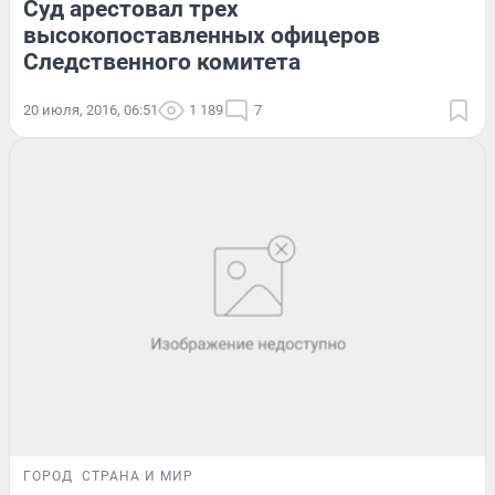
Суд арестовал трех
высокопоставленных офицеров
Следственного комитета
20 июля, 2016, 06:51
1 189
7
ГОРОД
СТРАНА И МИР