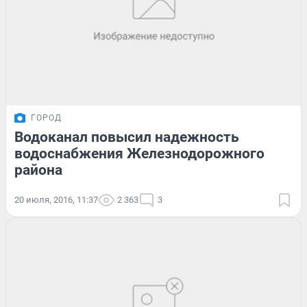
ГОРОД
Водоканал повысил надежность
водоснабжения Железнодорожного
района
20 июля, 2016, 11:37
2 363
3