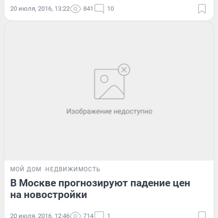
20 июля, 2016, 13:22
841
10
МОЙ ДОМ
НЕДВИЖИМОСТЬ
В Москве прогнозируют падение цен
на новостройки
20 июля, 2016, 12:46
714
1