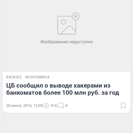
БИЗНЕС
ЭКОНОМИКА
ЦБ сообщил о выводе хакерами из
банкоматов более 100 млн руб. за год
20 июля, 2016, 12:05
916
4