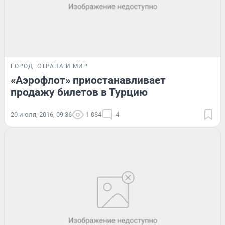
ГОРОД
СТРАНА И МИР
«Аэрофлот» приостанавливает
продажу билетов в Турцию
20 июля, 2016, 09:36
1 084
4