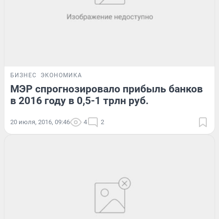
БИЗНЕС
ЭКОНОМИКА
МЭР спрогнозировало прибыль банков
в 2016 году в 0,5-1 трлн руб.
20 июля, 2016, 09:46
4
2