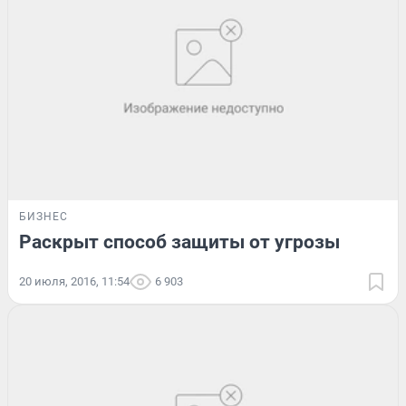
БИЗНЕС
Раскрыт способ защиты от угрозы
20 июля, 2016, 11:54
6 903