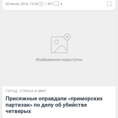
20 июля, 2016, 13:25
1 421
6
ГОРОД
СТРАНА И МИР
Присяжные оправдали «приморских
партизан» по делу об убийстве
четверых