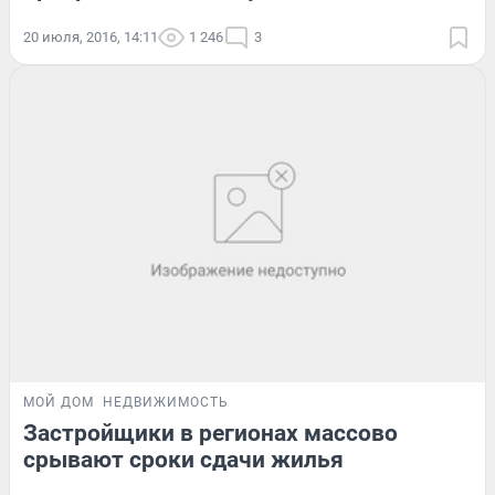
20 июля, 2016, 14:11
1 246
3
МОЙ ДОМ
НЕДВИЖИМОСТЬ
Застройщики в регионах массово
срывают сроки сдачи жилья