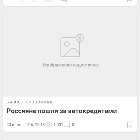
БИЗНЕС
ЭКОНОМИКА
Россияне пошли за автокредитами
20 июля, 2016, 12:18
1 001
8