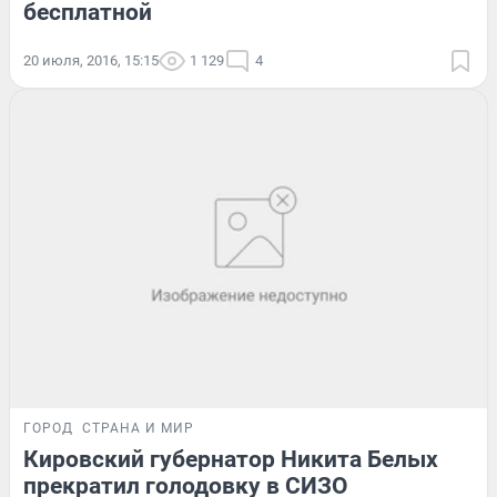
бесплатной
20 июля, 2016, 15:15
1 129
4
ГОРОД
СТРАНА И МИР
Кировский губернатор Никита Белых
прекратил голодовку в СИЗО