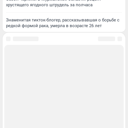
хрустящего ягодного штрудель за полчаса
Знаменитая тикток-блогер, рассказывавшая о борьбе с
редкой формой рака, умерла в возрасте 26 лет