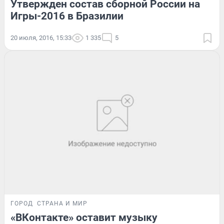
Утвержден состав сборной России на
Игры-2016 в Бразилии
20 июля, 2016, 15:33
1 335
5
ГОРОД
СТРАНА И МИР
«ВКонтакте» оставит музыку