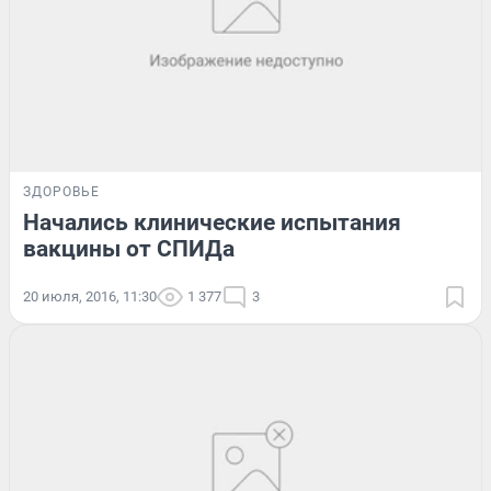
ЗДОРОВЬЕ
Начались клинические испытания
вакцины от СПИДа
20 июля, 2016, 11:30
1 377
3