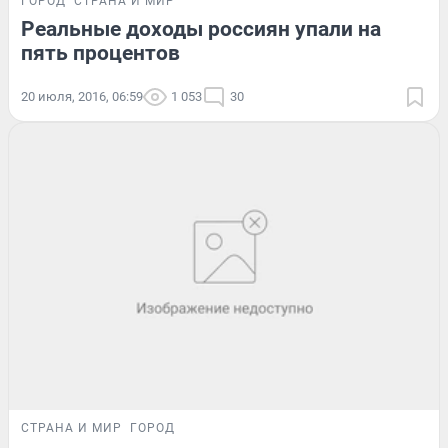
ГОРОД
СТРАНА И МИР
Реальные доходы россиян упали на
пять процентов
20 июля, 2016, 06:59
1 053
30
СТРАНА И МИР
ГОРОД