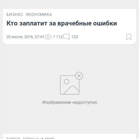
БИЗНЕС
ЭКОНОМИКА
Кто заплатит за врачебные ошибки
20 июля, 2016, 07:41
1 112
123