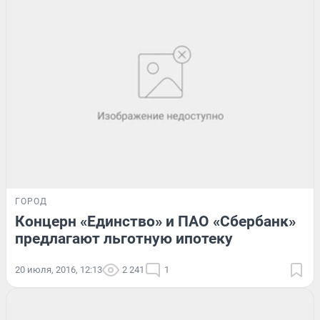
ГОРОД
Концерн «Единство» и ПАО «Сбербанк»
предлагают льготную ипотеку
20 июля, 2016, 12:13
2 241
1