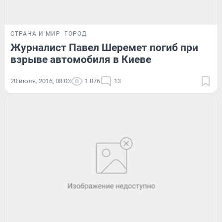
СТРАНА И МИР
ГОРОД
Журналист Павел Шеремет погиб при
взрыве автомобиля в Киеве
20 июля, 2016, 08:03
1 076
13