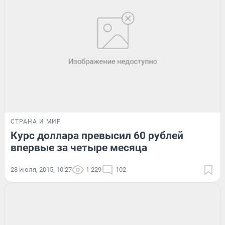
СТРАНА И МИР
Курс доллара превысил 60 рублей
впервые за четыре месяца
28 июля, 2015, 10:27
1 229
102