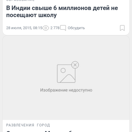
В Индии свыше 6 миллионов детей не
посещают школу
28 июля, 2015, 08:15
2 778
Обсудить
РАЗВЛЕЧЕНИЯ
ГОРОД