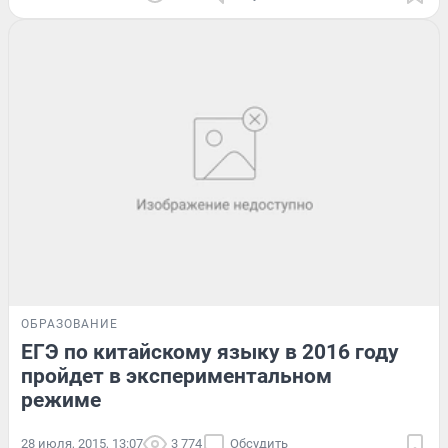
ОБРАЗОВАНИЕ
ЕГЭ по китайскому языку в 2016 году
пройдет в экспериментальном
режиме
28 июля, 2015, 13:07
3 774
Обсудить