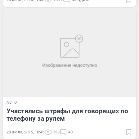
АВТО
Участились штрафы для говорящих по
телефону за рулем
28 июля, 2015, 10:45
758
40