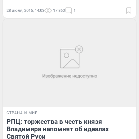
28 июля, 2015, 14:03
17 860
1
СТРАНА И МИР
РПЦ: торжества в честь князя
Владимира напомнят об идеалах
Святой Руси