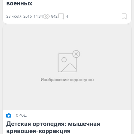
военных
28 июля, 2015, 14:34
842
4
ГОРОД
Детская ортопедия: мышечная
кривошея-коррекция