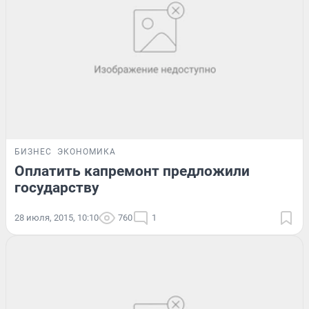
БИЗНЕС
ЭКОНОМИКА
Оплатить капремонт предложили
государству
28 июля, 2015, 10:10
760
1