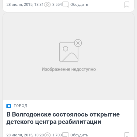
28 июля, 2015, 13:31
3 554
Обсудить
ГОРОД
В Волгодонске состоялось открытие
детского центра реабилитации
28 июля, 2015, 13:28
1 700
Обсудить