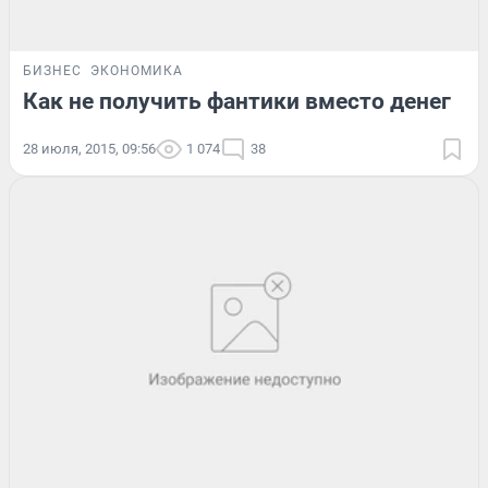
БИЗНЕС
ЭКОНОМИКА
Как не получить фантики вместо денег
28 июля, 2015, 09:56
1 074
38