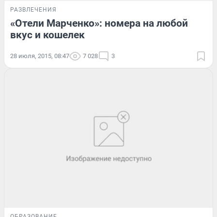
РАЗВЛЕЧЕНИЯ
«Отели Марченко»: номера на любой
вкус и кошелек
28 июля, 2015, 08:47
7 028
3
ОБРАЗОВАНИЕ