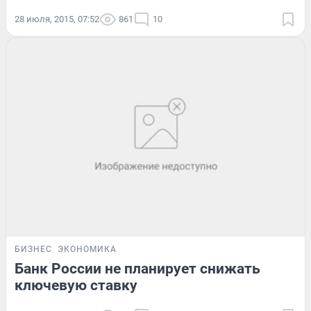
28 июля, 2015, 07:52
861
10
БИЗНЕС
ЭКОНОМИКА
Банк России не планирует снижать
ключевую ставку