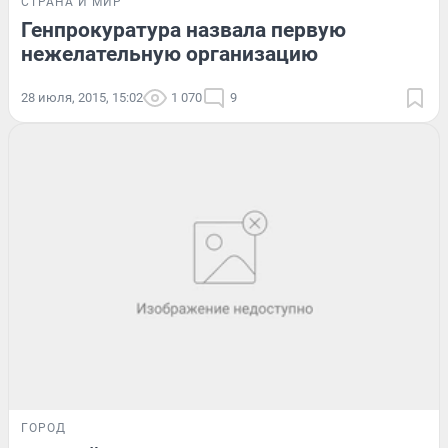
СТРАНА И МИР
Генпрокуратура назвала первую
нежелательную организацию
28 июля, 2015, 15:02
1 070
9
ГОРОД