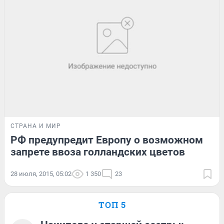
СТРАНА И МИР
РФ предупредит Европу о возможном
запрете ввоза голландских цветов
28 июля, 2015, 05:02
1 350
23
ТОП 5