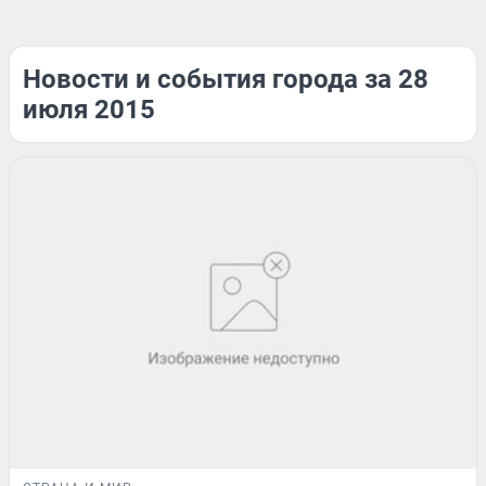
Новости и события города за 28
июля 2015