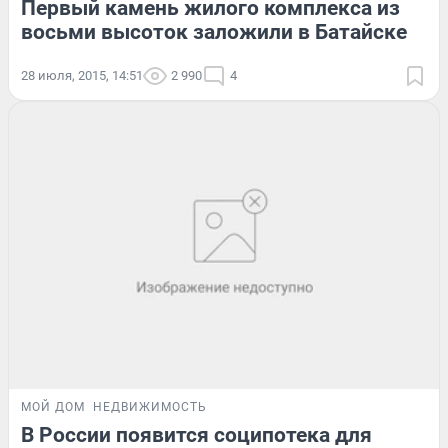
Первый камень жилого комплекса из
восьми высоток заложили в Батайске
28 июля, 2015, 14:51
2 990
4
МОЙ ДОМ
НЕДВИЖИМОСТЬ
В России появится соципотека для