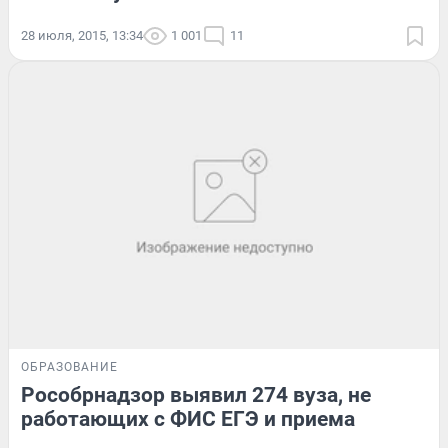
28 июля, 2015, 13:34
1 001
11
ОБРАЗОВАНИЕ
Рособрнадзор выявил 274 вуза, не
работающих с ФИС ЕГЭ и приема