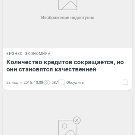
БИЗНЕС
ЭКОНОМИКА
Количество кредитов сокращается, но
они становятся качественней
28 июля, 2015, 10:08
587
Обсудить