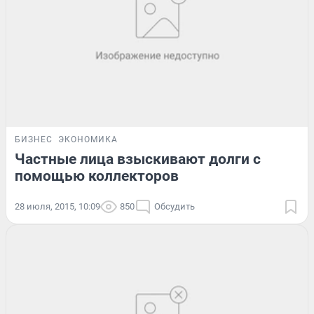
БИЗНЕС
ЭКОНОМИКА
Частные лица взыскивают долги с
помощью коллекторов
28 июля, 2015, 10:09
850
Обсудить