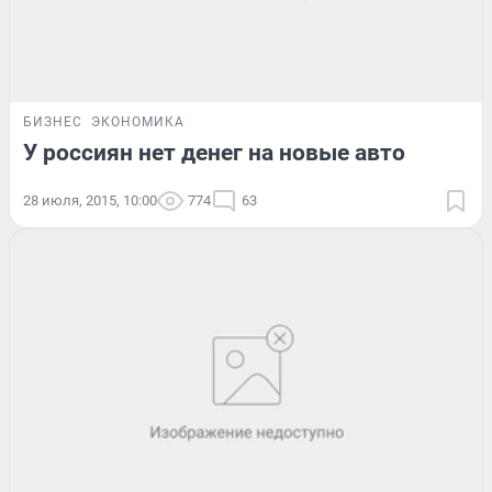
БИЗНЕС
ЭКОНОМИКА
У россиян нет денег на новые авто
28 июля, 2015, 10:00
774
63