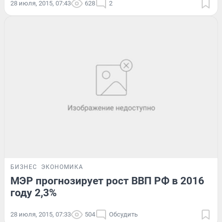
28 июля, 2015, 07:43
628
2
БИЗНЕС
ЭКОНОМИКА
МЭР прогнозирует рост ВВП РФ в 2016
году 2,3%
28 июля, 2015, 07:33
504
Обсудить