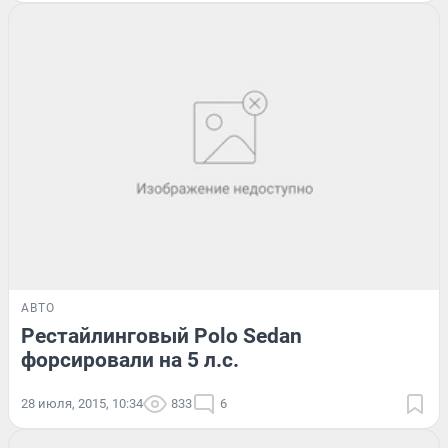
АВТО
Рестайлинговый Polo Sedan
форсировали на 5 л.с.
28 июля, 2015, 10:34
833
6