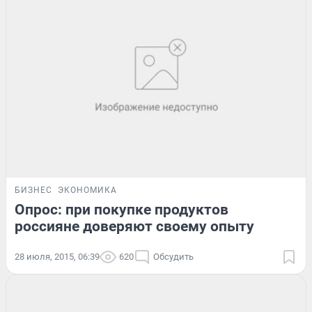
БИЗНЕС
ЭКОНОМИКА
Опрос: при покупке продуктов
россияне доверяют своему опыту
28 июля, 2015, 06:39
620
Обсудить