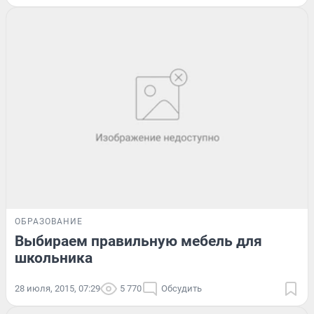
ОБРАЗОВАНИЕ
Выбираем правильную мебель для
школьника
28 июля, 2015, 07:29
5 770
Обсудить