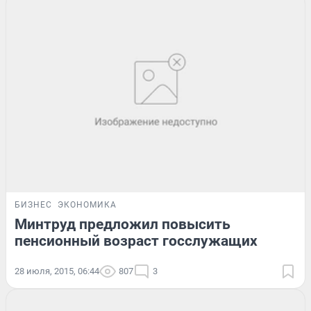
БИЗНЕС
ЭКОНОМИКА
Минтруд предложил повысить
пенсионный возраст госслужащих
28 июля, 2015, 06:44
807
3