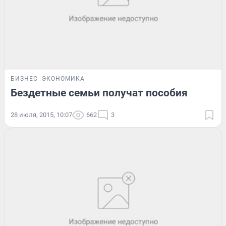
БИЗНЕС
ЭКОНОМИКА
Бездетные семьи получат пособия
28 июля, 2015, 10:07
662
3