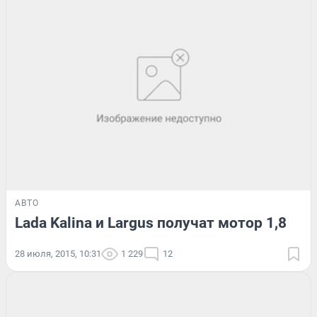
АВТО
Lada Kalina и Largus получат мотор 1,8
28 июля, 2015, 10:31
1 229
12