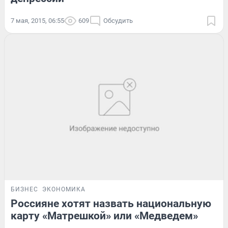
7 мая, 2015, 06:55
609
Обсудить
БИЗНЕС
ЭКОНОМИКА
Россияне хотят назвать национальную
карту «Матрешкой» или «Медведем»