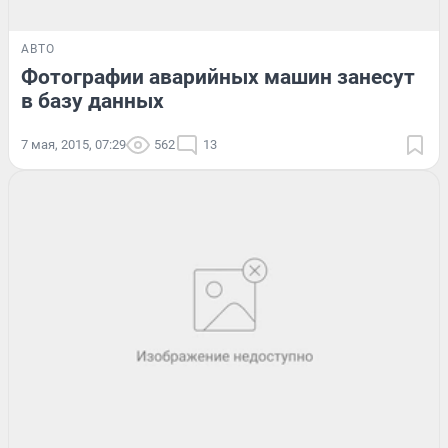
АВТО
Фотографии аварийных машин занесут
в базу данных
7 мая, 2015, 07:29
562
13