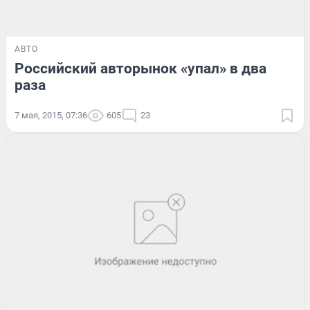
АВТО
Российский авторынок «упал» в два
раза
7 мая, 2015, 07:36
605
23