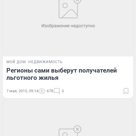
МОЙ ДОМ
НЕДВИЖИМОСТЬ
Регионы сами выберут получателей
льготного жилья
7 мая, 2015, 09:14
678
3