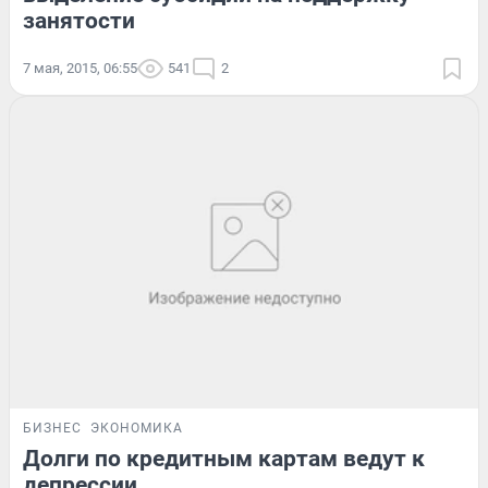
занятости
7 мая, 2015, 06:55
541
2
БИЗНЕС
ЭКОНОМИКА
Долги по кредитным картам ведут к
депрессии