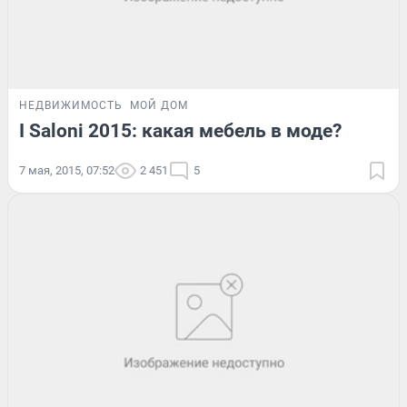
НЕДВИЖИМОСТЬ
МОЙ ДОМ
I Saloni 2015: какая мебель в моде?
7 мая, 2015, 07:52
2 451
5