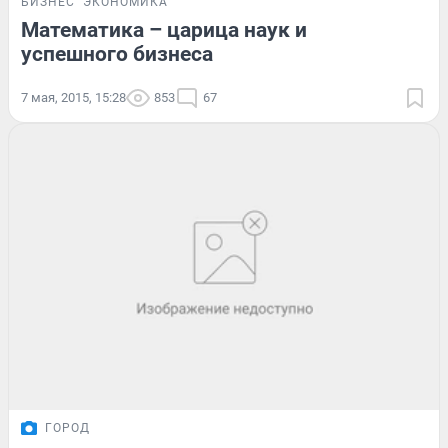
БИЗНЕС
ЭКОНОМИКА
Математика – царица наук и
успешного бизнеса
7 мая, 2015, 15:28
853
67
ГОРОД