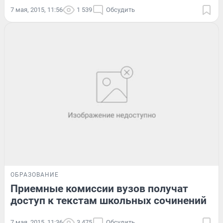
7 мая, 2015, 11:56
1 539
Обсудить
ОБРАЗОВАНИЕ
Приемные комиссии вузов получат
доступ к текстам школьных сочинений
7 мая, 2015, 11:36
3 475
Обсудить