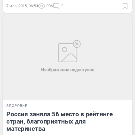
7 мая, 2015, 06:53
906
2
ЗДОРОВЬЕ
Россия заняла 56 место в рейтинге
стран, благоприятных для
материнства