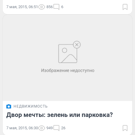
7 мая, 2015, 06:51
856
6
НЕДВИЖИМОСТЬ
Двор мечты: зелень или парковка?
7 мая, 2015, 06:30
949
26