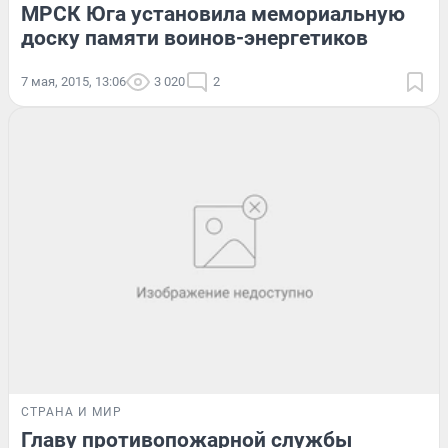
МРСК Юга установила мемориальную
доску памяти воинов-энергетиков
7 мая, 2015, 13:06
3 020
2
СТРАНА И МИР
Главу противопожарной службы