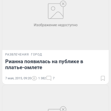
РАЗВЛЕЧЕНИЯ
ГОРОД
Рианна появилась на публике в
платье-омлете
7 мая, 2015, 09:20
1 382
7