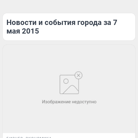
Новости и события города за 7
мая 2015