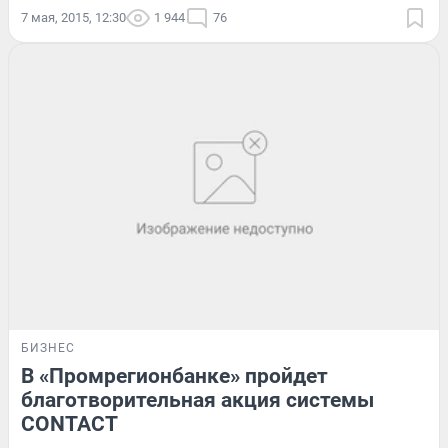
7 мая, 2015, 12:30
1 944
76
БИЗНЕС
В «Промрегионбанке» пройдет
благотворительная акция системы
CONTACT