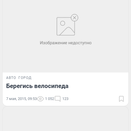
АВТО
ГОРОД
Берегись велосипеда
7 мая, 2015, 09:53
1 052
123