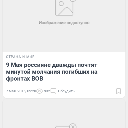
СТРАНА И МИР
9 Мая россияне дважды почтят
минутой молчания погибших на
фронтах ВОВ
7 мая, 2015, 09:20
932
Обсудить