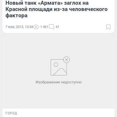
Новый танк «Армата» заглох на
Красной площади из-за человеческого
фактора
7 мая, 2015, 13:34
1 461
41
ГОРОД