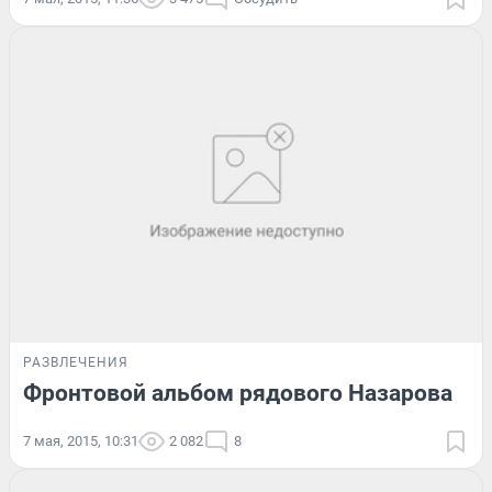
РАЗВЛЕЧЕНИЯ
Фронтовой альбом рядового Назарова
7 мая, 2015, 10:31
2 082
8