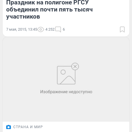
Праздник на полигоне РГСУ
объединил почти пять тысяч
участников
7 мая, 2015, 13:45
4 252
6
СТРАНА И МИР