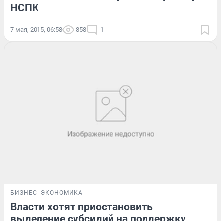
НСПК
7 мая, 2015, 06:58
858
1
БИЗНЕС
ЭКОНОМИКА
Власти хотят приостановить
выделение субсидий на поддержку