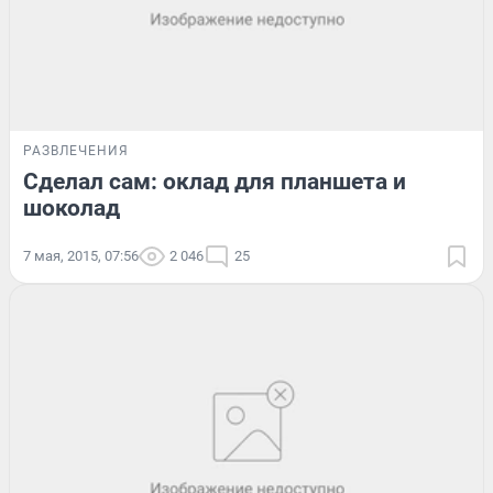
РАЗВЛЕЧЕНИЯ
Сделал сам: оклад для планшета и
шоколад
7 мая, 2015, 07:56
2 046
25