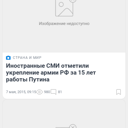
СТРАНА И МИР
Иностранные СМИ отметили
укрепление армии РФ за 15 лет
работы Путина
7 мая, 2015, 09:15
980
81