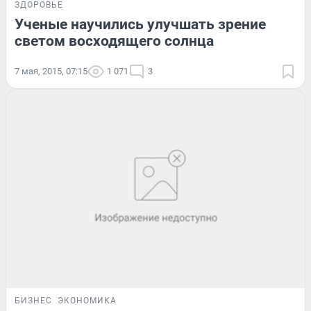
ЗДОРОВЬЕ
Ученые научились улучшать зрение
светом восходящего солнца
7 мая, 2015, 07:15
1 071
3
БИЗНЕС
ЭКОНОМИКА