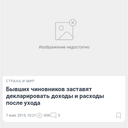
СТРАНА И МИР
Бывших чиновников заставят
декларировать доходы и расходы
после ухода
7 мая, 2015, 10:21
838
5