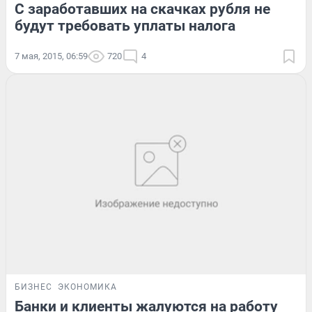
С заработавших на скачках рубля не
будут требовать уплаты налога
7 мая, 2015, 06:59
720
4
БИЗНЕС
ЭКОНОМИКА
Банки и клиенты жалуются на работу