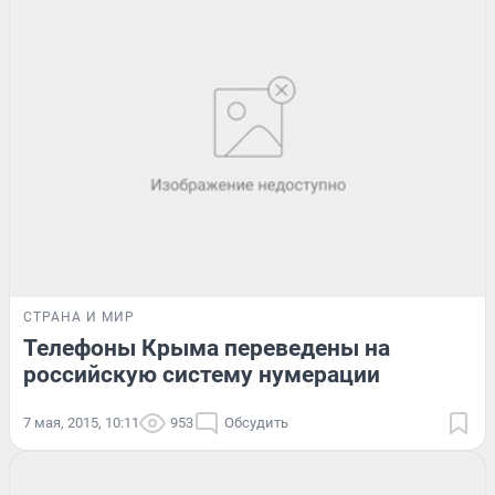
СТРАНА И МИР
Телефоны Крыма переведены на
российскую систему нумерации
7 мая, 2015, 10:11
953
Обсудить