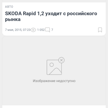
АВТО
SKODA Rapid 1,2 уходит с российского
рынка
7 мая, 2015, 07:23
1 052
7