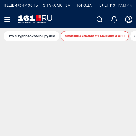
НЕДВИЖИМОСТЬ
ЗНАКОМСТВА
ПОГОДА
ТЕЛЕПРОГРАММА
Что с турпотоком в Грузию
Мужчина спалил 21 машину и АЗС