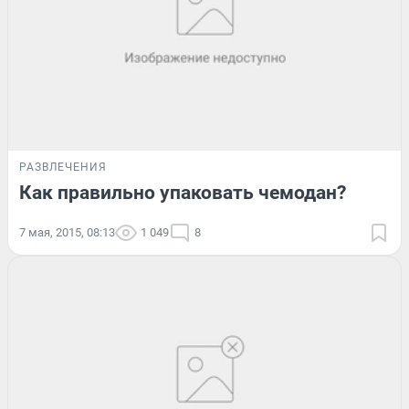
РАЗВЛЕЧЕНИЯ
Как правильно упаковать чемодан?
7 мая, 2015, 08:13
1 049
8