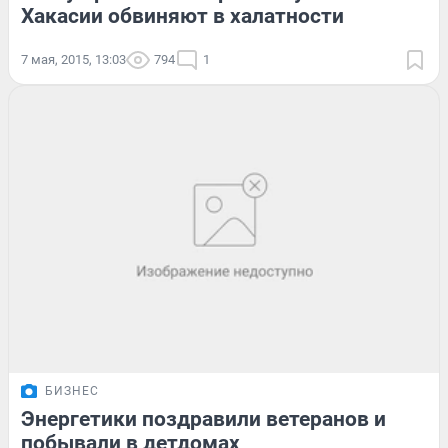
Хакасии обвиняют в халатности
7 мая, 2015, 13:03
794
1
БИЗНЕС
Энергетики поздравили ветеранов и
побывали в детдомах