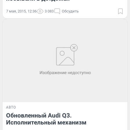
7 мая, 2015, 12:36
3 083
Обсудить
АВТО
Обновленный Audi Q3.
Исполнительный механизм