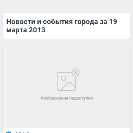
Новости и события города за 19
марта 2013