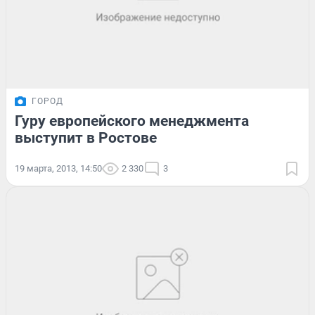
ГОРОД
Гуру европейского менеджмента
выступит в Ростове
19 марта, 2013, 14:50
2 330
3