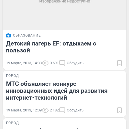
ОБРАЗОВАНИЕ
Детский лагерь EF: отдыхаем с
пользой
19 марта, 2013, 14:33
3 691
Обсудить
ГОРОД
МТС объявляет конкурс
инновационных идей для развития
интернет-технологий
19 марта, 2013, 12:09
2 182
Обсудить
ГОРОД