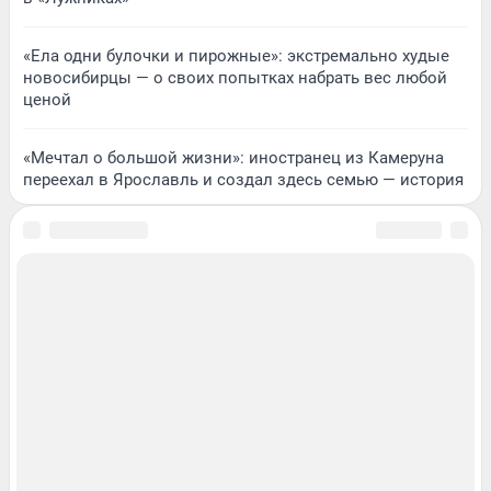
«Ела одни булочки и пирожные»: экстремально худые
новосибирцы — о своих попытках набрать вес любой
ценой
«Мечтал о большой жизни»: иностранец из Камеруна
переехал в Ярославль и создал здесь семью — история