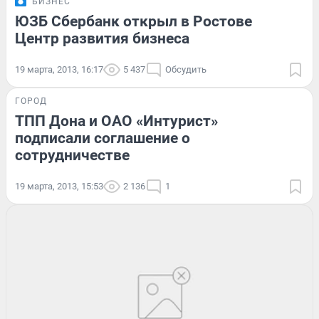
БИЗНЕС
ЮЗБ Сбербанк открыл в Ростове
Центр развития бизнеса
19 марта, 2013, 16:17
5 437
Обсудить
ГОРОД
ТПП Дона и ОАО «Интурист»
подписали соглашение о
сотрудничестве
19 марта, 2013, 15:53
2 136
1