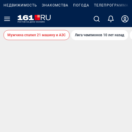
НЕДВИЖИМОСТЬ
ЗНАКОМСТВА
ПОГОДА
ТЕЛЕПРОГРАММА
Мужчина спалил 21 машину и АЗС
Лига чемпионов 10 лет назад