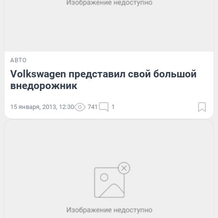
АВТО
Volkswagen представил свой большой
внедорожник
15 января, 2013, 12:30
741
1