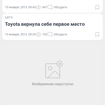
15 января, 2013, 09:43
947
Обсудить
АВТО
Toyota вернула себе первое место
15 января, 2013, 09:35
733
Обсудить