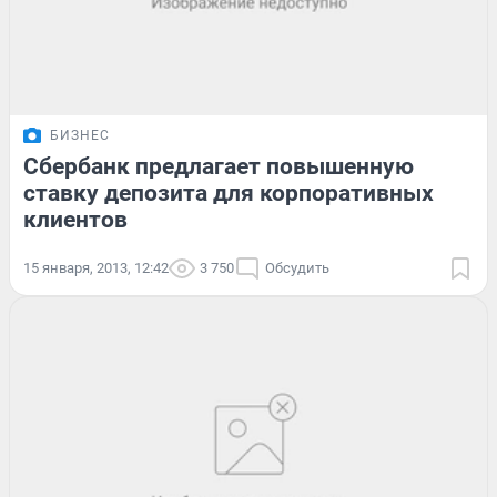
БИЗНЕС
Сбербанк предлагает повышенную
ставку депозита для корпоративных
клиентов
15 января, 2013, 12:42
3 750
Обсудить