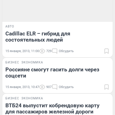
АВТО
Cadillac ELR – гибрид для
состоятельных людей
15 января, 2013, 11:00
729
Обсудить
БИЗНЕС
ЭКОНОМИКА
Россияне смогут гасить долги через
соцсети
15 января, 2013, 10:47
907
Обсудить
БИЗНЕС
ЭКОНОМИКА
ВТБ24 выпустит кобрендовую карту
для пассажиров железной дороги