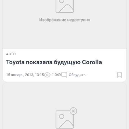
АВТО
Toyota показала будущую Corolla
15 января, 2013, 13:15
1 049
Обсудить