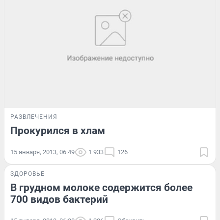
РАЗВЛЕЧЕНИЯ
Прокурился в хлам
15 января, 2013, 06:49
1 933
126
ЗДОРОВЬЕ
В грудном молоке содержится более
700 видов бактерий