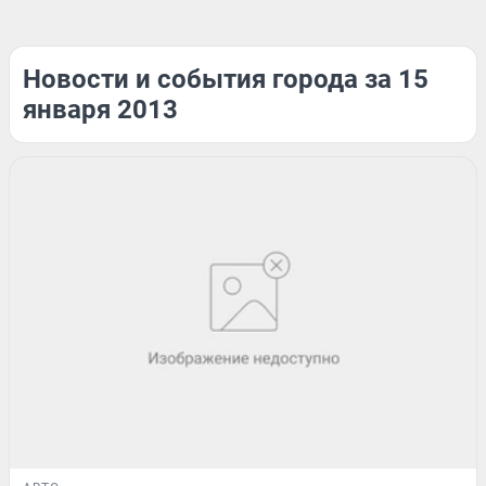
Новости и события города за 15
января 2013