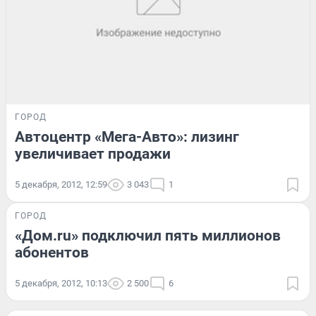
ГОРОД
Автоцентр «Мега-Авто»: лизинг
увеличивает продажи
5 декабря, 2012, 12:59
3 043
1
ГОРОД
«Дом.ru» подключил пять миллионов
абонентов
5 декабря, 2012, 10:13
2 500
6