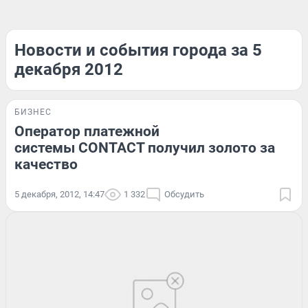
Новости и события города за 5
декабря 2012
БИЗНЕС
Оператор платежной
системы CONTACT получил золото за
качество
5 декабря, 2012, 14:47
1 332
Обсудить