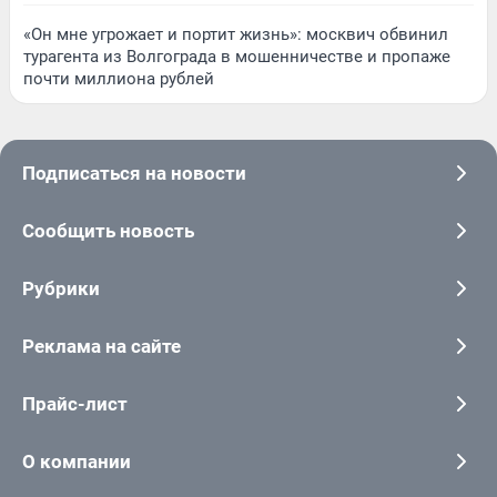
«Он мне угрожает и портит жизнь»: москвич обвинил
турагента из Волгограда в мошенничестве и пропаже
почти миллиона рублей
Подписаться на новости
Сообщить новость
Рубрики
Реклама на сайте
Прайс-лист
О компании