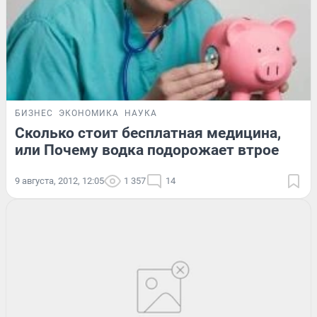
БИЗНЕС
ЭКОНОМИКА
НАУКА
Сколько стоит бесплатная медицина,
или Почему водка подорожает втрое
9 августа, 2012, 12:05
1 357
14