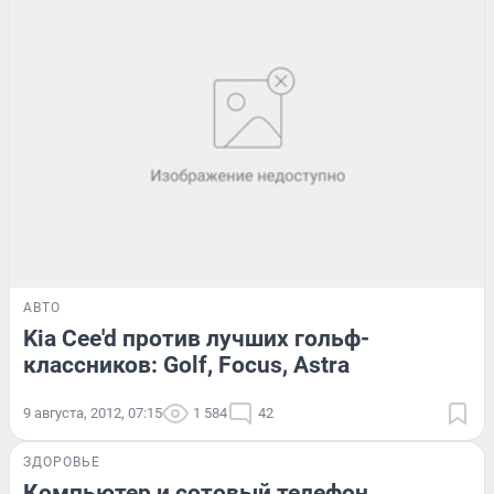
АВТО
Kia Cee'd против лучших гольф-
классников: Golf, Focus, Astra
9 августа, 2012, 07:15
1 584
42
ЗДОРОВЬЕ
Компьютер и сотовый телефон