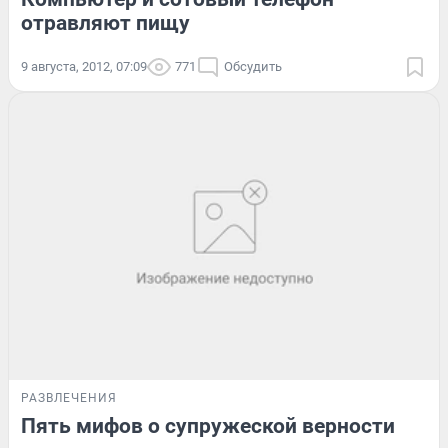
отравляют пищу
9 августа, 2012, 07:09
771
Обсудить
РАЗВЛЕЧЕНИЯ
Пять мифов о супружеской верности