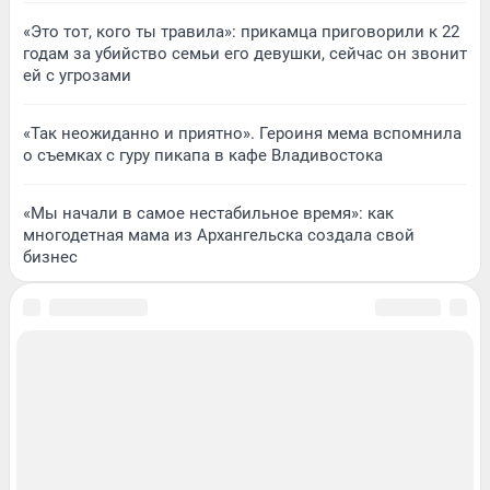
«Это тот, кого ты травила»: прикамца приговорили к 22
годам за убийство семьи его девушки, сейчас он звонит
ей с угрозами
«Так неожиданно и приятно». Героиня мема вспомнила
о съемках с гуру пикапа в кафе Владивостока
«Мы начали в самое нестабильное время»: как
многодетная мама из Архангельска создала свой
бизнес