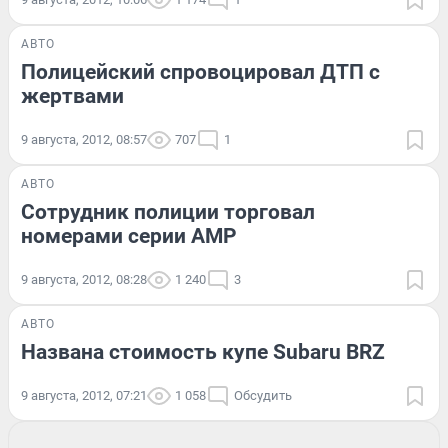
АВТО
Полицейский спровоцировал ДТП с
жертвами
9 августа, 2012, 08:57
707
1
АВТО
Сотрудник полиции торговал
номерами серии АМР
9 августа, 2012, 08:28
1 240
3
АВТО
Названа стоимость купе Subaru BRZ
9 августа, 2012, 07:21
1 058
Обсудить