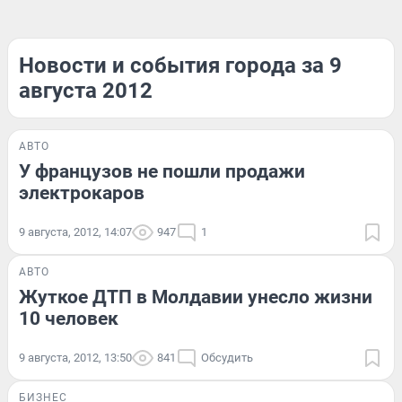
Новости и события города за 9
августа 2012
АВТО
У французов не пошли продажи
электрокаров
9 августа, 2012, 14:07
947
1
АВТО
Жуткое ДТП в Молдавии унесло жизни
10 человек
9 августа, 2012, 13:50
841
Обсудить
БИЗНЕС