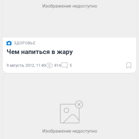
ЗДОРОВЬЕ
Чем напиться в жару
9 августа, 2012, 11:40
814
5