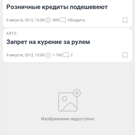
Розничные кредиты подешевеют
9 августа, 2012, 13:00
895
Обсудить
АВТО
Запрет на курение за рулем
9 августа, 2012, 13:00
1 100
2