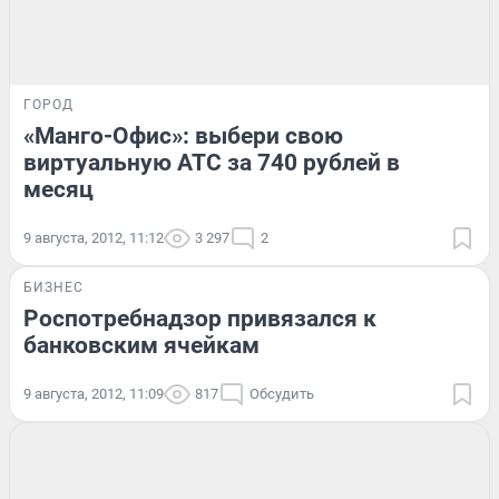
ГОРОД
«Манго-Офис»: выбери свою
виртуальную АТС за 740 рублей в
месяц
9 августа, 2012, 11:12
3 297
2
БИЗНЕС
Роспотребнадзор привязался к
банковским ячейкам
9 августа, 2012, 11:09
817
Обсудить