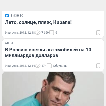
БИЗНЕС
Лето, солнце, пляж, Кubana!
9 августа, 2012, 12:18
7 669
6
АВТО
В Россию ввезли автомобилей на 10
миллиардов долларов
9 августа, 2012, 12:14
874
Обсудить