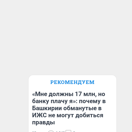
РЕКОМЕНДУЕМ
«Мне должны 17 млн, но
банку плачу я»: почему в
Башкирии обманутые в
ИЖС не могут добиться
правды