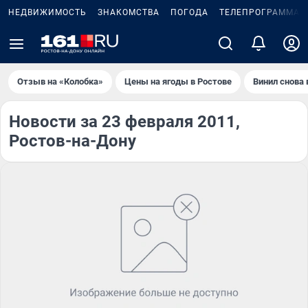
НЕДВИЖИМОСТЬ
ЗНАКОМСТВА
ПОГОДА
ТЕЛЕПРОГРАММА
Отзыв на «Колобка»
Цены на ягоды в Ростове
Винил снова 
Новости за 23 февраля 2011,
Ростов-на-Дону