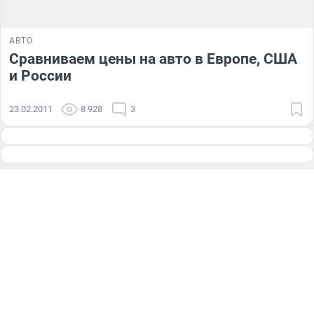
АВТО
Сравниваем цены на авто в Европе, США
и России
23.02.2011
8 928
3