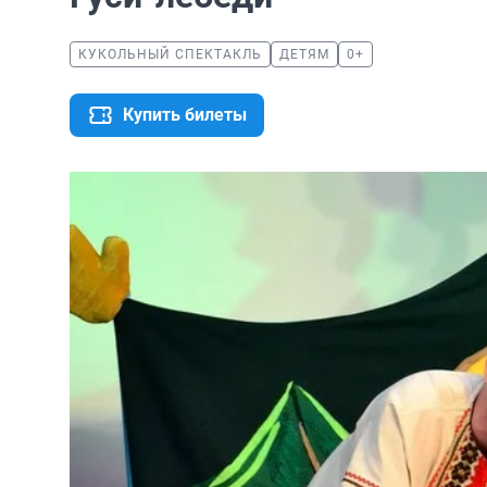
КУКОЛЬНЫЙ СПЕКТАКЛЬ
ДЕТЯМ
0+
Купить билеты