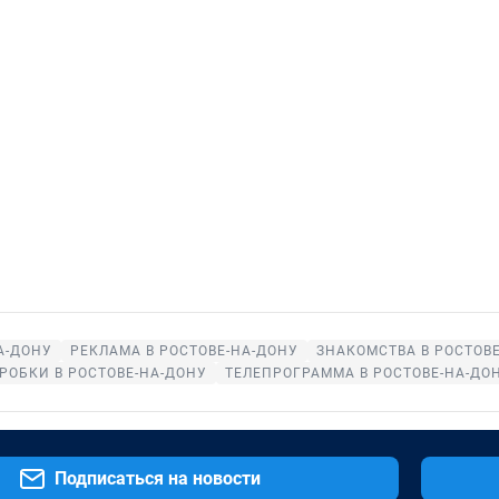
А-ДОНУ
РЕКЛАМА В РОСТОВЕ-НА-ДОНУ
ЗНАКОМСТВА В РОСТОВ
РОБКИ В РОСТОВЕ-НА-ДОНУ
ТЕЛЕПРОГРАММА В РОСТОВЕ-НА-ДО
Подписаться на новости