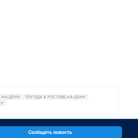
Е-НА-ДОНУ
ПОГОДА В РОСТОВЕ-НА-ДОНУ
НУ
Сообщить новость