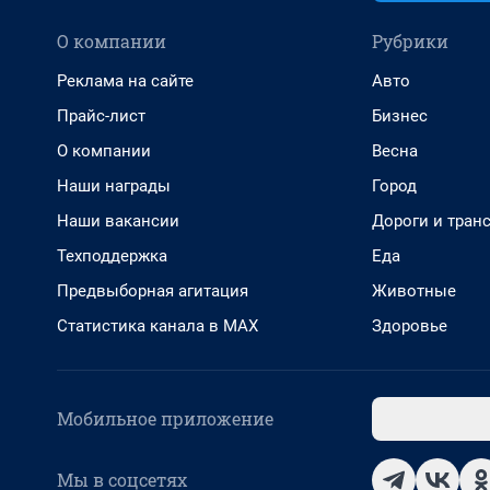
О компании
Рубрики
Реклама на сайте
Авто
Прайс-лист
Бизнес
О компании
Весна
Наши награды
Город
Наши вакансии
Дороги и тран
Техподдержка
Еда
Предвыборная агитация
Животные
Статистика канала в MAX
Здоровье
Мобильное приложение
Мы в соцсетях