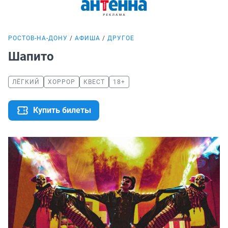
РОСТОВ-НА-ДОНУ
АФИША
ДРУГОЕ
Шапито
ЛЁГКИЙ
ХОРРОР
КВЕСТ
18+
Купить билеты