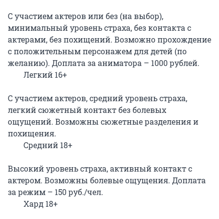
С участием актеров или без (на выбор), 
минимальный уровень страха, без контакта с 
актерами, без похищений. Возможно прохождение 
с положительным персонажем для детей (по 
желанию). Доплата за аниматора – 1000 рублей.

	Легкий 16+

С участием актеров, средний уровень страха, 
легкий сюжетный контакт без болевых 
ощущений. Возможны сюжетные разделения и 
похищения.

	Средний 18+

Высокий уровень страха, активный контакт с 
актером. Возможны болевые ощущения. Доплата 
за режим – 150 руб./чел.

	Хард 18+
