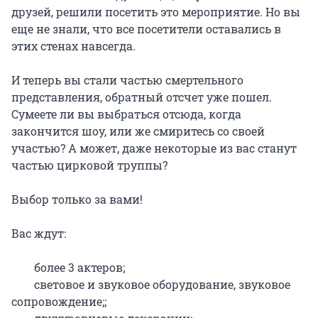
друзей, решили посетить это мероприятие. Но вы 
еще не знали, что все посетители оставались в 
этих стенах навсегда.

И теперь вы стали частью смертельного 
представления, обратный отсчет уже пошел. 
Сумеете ли вы выбраться отсюда, когда 
закончится шоу, или же смиритесь со своей 
участью? А может, даже некоторые из вас станут 
частью цирковой труппы?

Выбор только за вами!

Вас ждут:

	более 3 актеров;

	световое и звуковое оборудование, звуковое 
сопровождение;;
