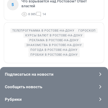
Что взрывается над Ростовом? Ответ
5
властей
8 385
14
ТЕЛЕПРОГРАММА В РОСТОВЕ-НА-ДОНУ
ГОРОСКОП
КУРСЫ ВАЛЮТ В РОСТОВЕ-НА-ДОНУ
РЕКЛАМА В РОСТОВЕ-НА-ДОНУ
ЗНАКОМСТВА В РОСТОВЕ-НА-ДОНУ
ПОГОДА В РОСТОВЕ-НА-ДОНУ
ПРОБКИ В РОСТОВЕ-НА-ДОНУ
Подписаться на новости
Сообщить новость
Рубрики