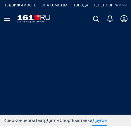
НЕДВИЖИМОСТЬ
ЗНАКОМСТВА
ПОГОДА
ТЕЛЕПРОГРАММА
Кино
Концерты
Театр
Детям
Спорт
Выставки
Другое