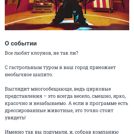
О событии
Все любят клоунов, не так ли?

С гастрольным туром в ваш город приезжает 
необычное шапито.

Выглядит многообещающе, ведь цирковые 
представления – это всегда весело, смешно, ярко, 
красочно и незабываемо. А если в программе есть 
дрессированные животные, это точно стоит 
увидеть!

Именно так вы подумали, и, собрав компанию 