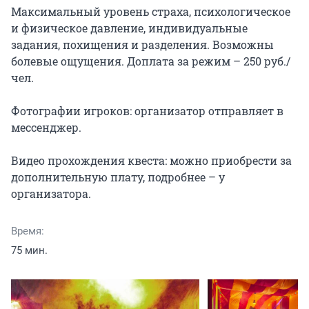
Максимальный уровень страха, психологическое 
и физическое давление, индивидуальные 
задания, похищения и разделения. Возможны 
болевые ощущения. Доплата за режим – 250 руб./
чел.

Фотографии игроков: организатор отправляет в 
мессенджер.

Видео прохождения квеста: можно приобрести за 
дополнительную плату, подробнее – у 
организатора.
Время:
75 мин.