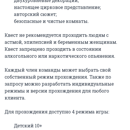
	двухуровневые декорации;

	настоящее цирковое представление;

	авторский сюжет;

	безопасные и чистые комнаты.

Квест не рекомендуется проходить людям с 
астмой, эпилепсией и беременным женщинам. 
Квест запрещено проходить в состоянии 
алкогольного или наркотического опьянения.

Каждый член команды может выбрать свой 
собственный режим прохождения. Также по 
запросу можно разработать индивидуальные 
режимы и версии прохождения для любого 
клиента.

Для прохождения доступно 4 режима игры:

	Детский 10+
