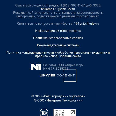
Связаться с отделом продаж: 8 (863) 303-41-34 доб. 3335,
reklama161@shkulev.ru
Редакция сайта не несет ответственности за достоверность
информации, содержащейся в рекламных объявлениях.
Связаться по вопросам партнёрства:
161pr@shkulev.ru
Информация об ограничениях
Политика использования cookies
Рекомендательные системы
Политика конфиденциальности и обработки персональных данных и
правила использования сайта
© ООО «Сеть городских порталов»
© ООО «Интернет Технологии»