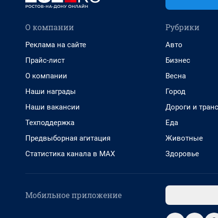
О компании
Рубрики
Реклама на сайте
Авто
Прайс-лист
Бизнес
О компании
Весна
Наши награды
Город
Наши вакансии
Дороги и тран
Техподдержка
Еда
Предвыборная агитация
Животные
Статистика канала в MAX
Здоровье
Мобильное приложение