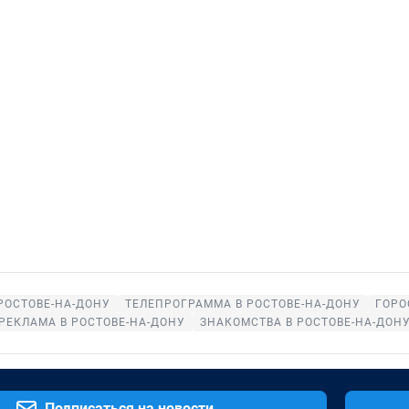
РОСТОВЕ-НА-ДОНУ
ТЕЛЕПРОГРАММА В РОСТОВЕ-НА-ДОНУ
ГОРО
РЕКЛАМА В РОСТОВЕ-НА-ДОНУ
ЗНАКОМСТВА В РОСТОВЕ-НА-ДОН
Подписаться на новости