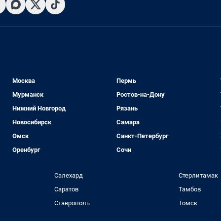
Москва
Пермь
Мурманск
Ростов-на-Дону
Нижний Новгород
Рязань
Новосибирск
Самара
Омск
Санкт-Петербург
Оренбург
Сочи
Салехард
Стерлитамак
Саратов
Тамбов
Ставрополь
Томск