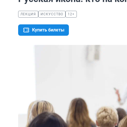
ЛЕКЦИЯ
ИСКУССТВО
12+
Купить билеты