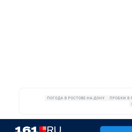
ПОГОДА В РОСТОВЕ-НА-ДОНУ
ПРОБКИ В 