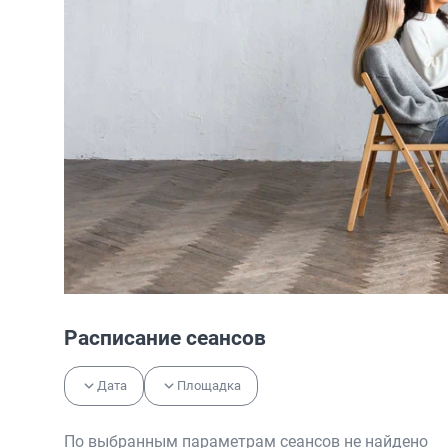
Расписание сеансов
Дата
Площадка
По выбранным параметрам сеансов не найдено