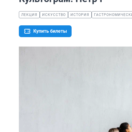
ЛЕКЦИЯ
ИСКУССТВО
ИСТОРИЯ
ГАСТРОНОМИЧЕСК
Купить билеты