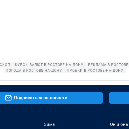
СКОП
КУРСЫ ВАЛЮТ В РОСТОВЕ-НА-ДОНУ
РЕКЛАМА В РОСТОВЕ
ПОГОДА В РОСТОВЕ-НА-ДОНУ
ПРОБКИ В РОСТОВЕ-НА-ДОНУ
Подписаться на новости
Зима
Он и она