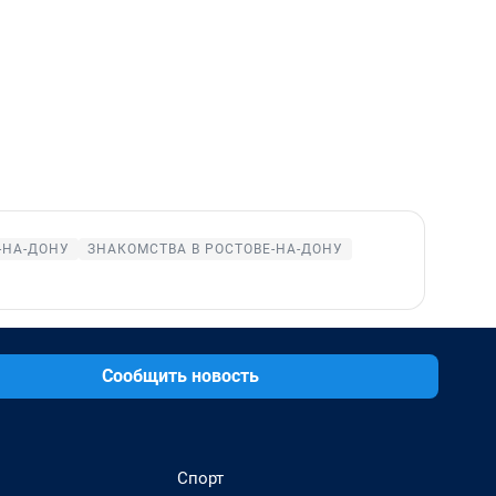
-НА-ДОНУ
ЗНАКОМСТВА В РОСТОВЕ-НА-ДОНУ
Сообщить новость
Спорт