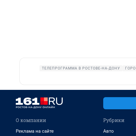
ТЕЛЕПРОГРАММА В РОСТОВЕ-НА-ДОНУ
ГОРО
О компании
Рубрики
Реклама на сайте
Авто