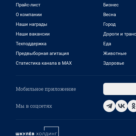
Прайс-лист
Бизнес
О компании
Весна
Наши награды
Город
Наши вакансии
Дороги и тран
Техподдержка
Еда
Предвыборная агитация
Животные
Статистика канала в MAX
Здоровье
Мобильное приложение
Мы в соцсетях