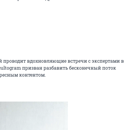
 проводит вдохновляющие встречи с экспертами в 
ultogram призван разбавить бесконечный поток 
есным контентом.
