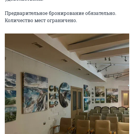
Предварительное бронирование обязательно. 
Количество мест ограничено.