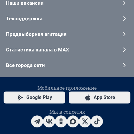
Наши вакансии
Техподдержка
Предвыборная агитация
Статистика канала в MAX
Все города сети
Мобильное приложение
Google Play
App Store
Мы в соцсетях