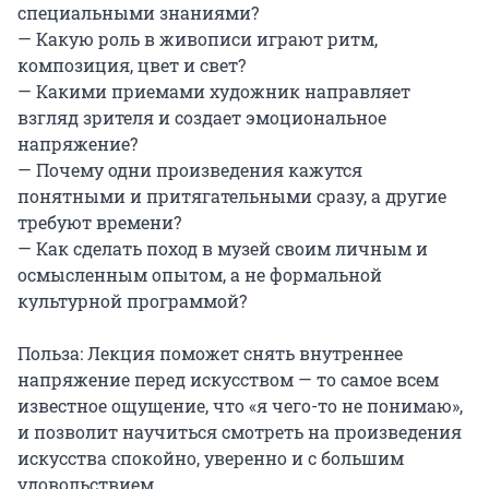
специальными знаниями?

— Какую роль в живописи играют ритм, 
композиция, цвет и свет?

— Какими приемами художник направляет 
взгляд зрителя и создает эмоциональное 
напряжение?

— Почему одни произведения кажутся 
понятными и притягательными сразу, а другие 
требуют времени?

— Как сделать поход в музей своим личным и 
осмысленным опытом, а не формальной 
культурной программой?

Польза: Лекция поможет снять внутреннее 
напряжение перед искусством — то самое всем 
известное ощущение, что «я чего-то не понимаю», 
и позволит научиться смотреть на произведения 
искусства спокойно, уверенно и с большим 
удовольствием.
