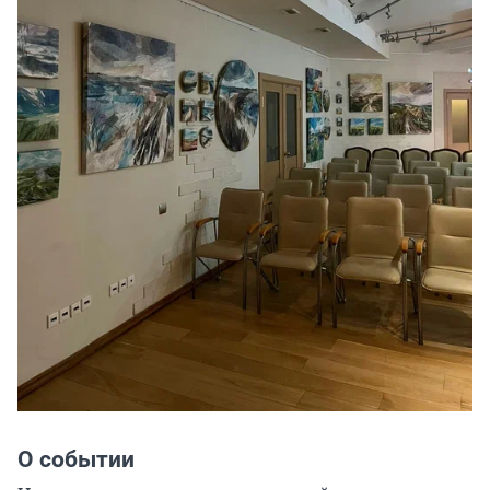
О событии