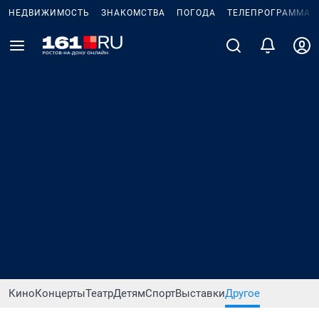
НЕДВИЖИМОСТЬ
ЗНАКОМСТВА
ПОГОДА
ТЕЛЕПРОГРАММА
Кино
Концерты
Театр
Детям
Спорт
Выставки
Другое