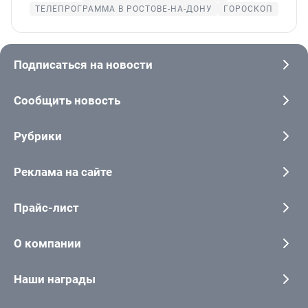
ТЕЛЕПРОГРАММА В РОСТОВЕ-НА-ДОНУ
ГОРОСКОП
Подписаться на новости
Сообщить новость
Рубрики
Реклама на сайте
Прайс-лист
О компании
Наши награды