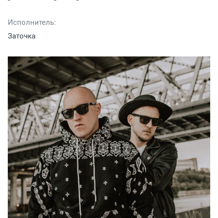
Исполнитель:
Заточка