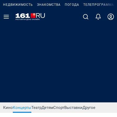
НЕДВИЖИМОСТЬ
ЗНАКОМСТВА
ПОГОДА
ТЕЛЕПРОГРАММА
Кино
Концерты
Театр
Детям
Спорт
Выставки
Другое