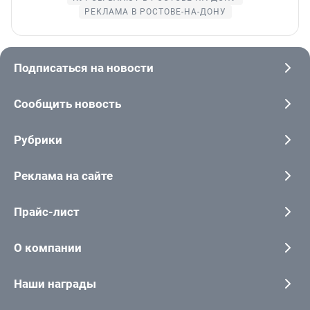
РЕКЛАМА В РОСТОВЕ-НА-ДОНУ
Подписаться на новости
Сообщить новость
Рубрики
Реклама на сайте
Прайс-лист
О компании
Наши награды