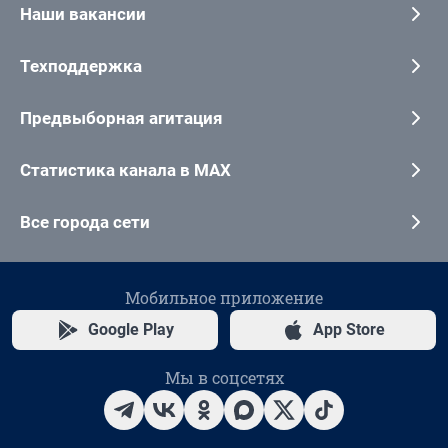
Наши вакансии
Техподдержка
Предвыборная агитация
Статистика канала в MAX
Все города сети
Мобильное приложение
Google Play
App Store
Мы в соцсетях