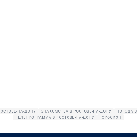
РОСТОВЕ-НА-ДОНУ
ЗНАКОМСТВА В РОСТОВЕ-НА-ДОНУ
ПОГОДА В
ТЕЛЕПРОГРАММА В РОСТОВЕ-НА-ДОНУ
ГОРОСКОП