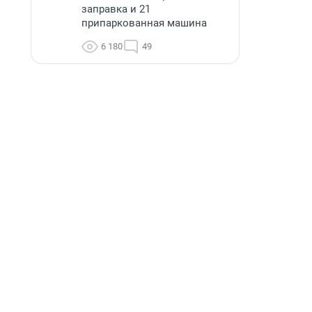
заправка и 21
припаркованная машина
6 180
49