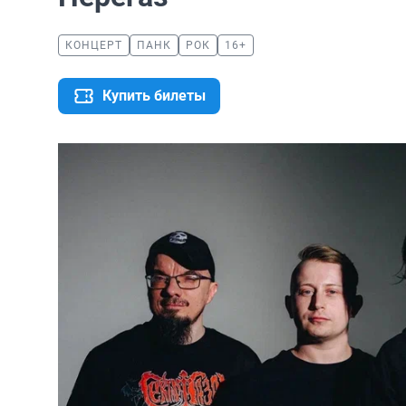
КОНЦЕРТ
ПАНК
РОК
16+
Купить билеты