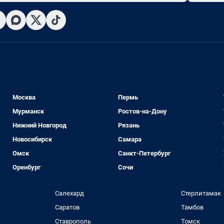
Москва
Пермь
Мурманск
Ростов-на-Дону
Нижний Новгород
Рязань
Новосибирск
Самара
Омск
Санкт-Петербург
Оренбург
Сочи
Салехард
Стерлитамак
Саратов
Тамбов
Ставрополь
Томск