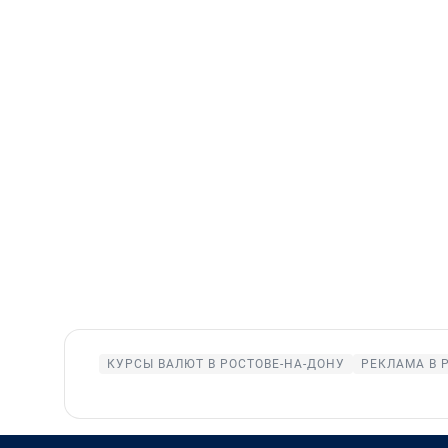
КУРСЫ ВАЛЮТ В РОСТОВЕ-НА-ДОНУ
РЕКЛАМА В 