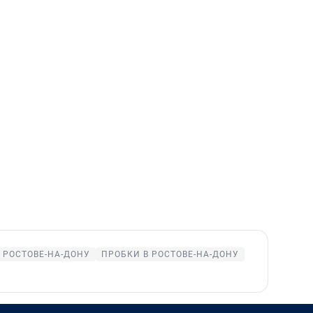
 РОСТОВЕ-НА-ДОНУ
ПРОБКИ В РОСТОВЕ-НА-ДОНУ