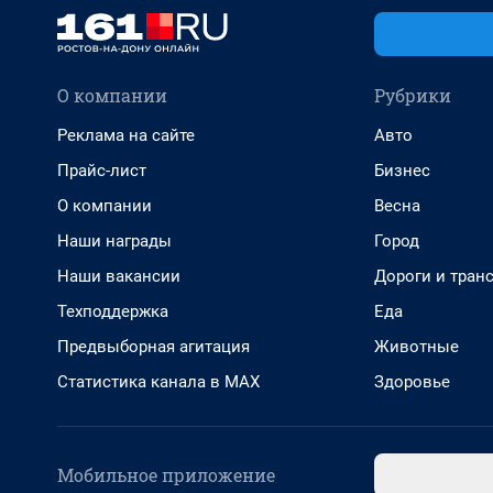
О компании
Рубрики
Реклама на сайте
Авто
Прайс-лист
Бизнес
О компании
Весна
Наши награды
Город
Наши вакансии
Дороги и тран
Техподдержка
Еда
Предвыборная агитация
Животные
Статистика канала в MAX
Здоровье
Мобильное приложение