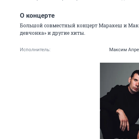
О концерте
Большой совместный концерт Маракеш и Макси
девчонка» и другие хиты.
Исполнитель:
Максим Апре