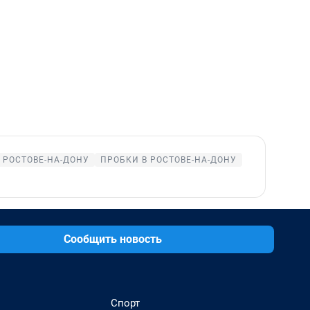
 РОСТОВЕ-НА-ДОНУ
ПРОБКИ В РОСТОВЕ-НА-ДОНУ
Сообщить новость
Спорт