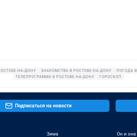
РОСТОВЕ-НА-ДОНУ
ЗНАКОМСТВА В РОСТОВЕ-НА-ДОНУ
ПОГОДА В
ТЕЛЕПРОГРАММА В РОСТОВЕ-НА-ДОНУ
ГОРОСКОП
Подписаться на новости
Зима
Он и она