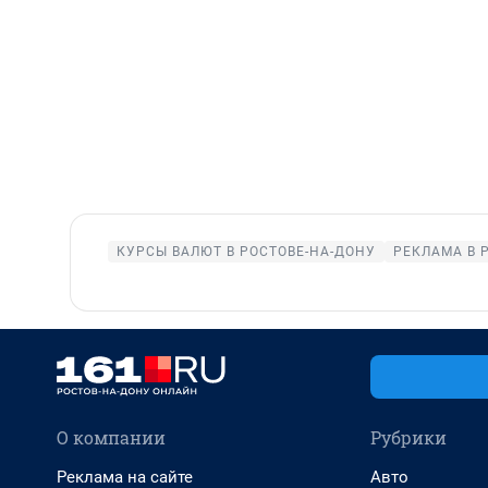
КУРСЫ ВАЛЮТ В РОСТОВЕ-НА-ДОНУ
РЕКЛАМА В 
О компании
Рубрики
Реклама на сайте
Авто