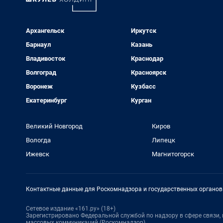
Архангельск
Иркутск
Барнаул
Казань
Владивосток
Краснодар
Волгоград
Красноярск
Воронеж
Кузбасс
Екатеринбург
Курган
Великий Новгород
Киров
Вологда
Липецк
Ижевск
Магнитогорск
Контактные данные для Роскомнадзора и государственных органов
Сетевое издание «161.ру» (18+)
Зарегистрировано Федеральной службой по надзору в сфере связи
массовых коммуникаций (Роскомнадзор)