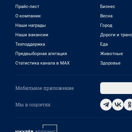
Прайс-лист
Бизнес
О компании
Весна
Наши награды
Город
Наши вакансии
Дороги и тран
Техподдержка
Еда
Предвыборная агитация
Животные
Статистика канала в MAX
Здоровье
Мобильное приложение
Мы в соцсетях