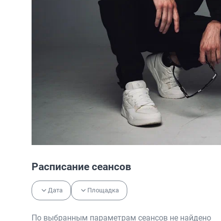
Расписание сеансов
Дата
Площадка
По выбранным параметрам сеансов не найдено