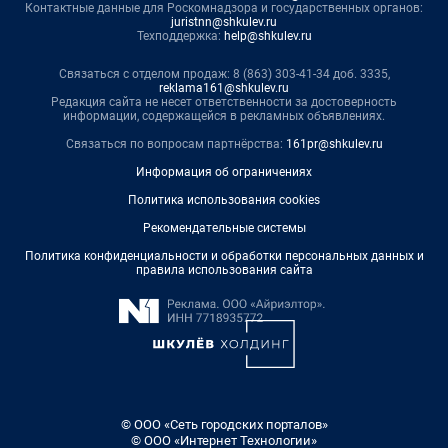
Контактные данные для Роскомнадзора и государственных органов:
juristnn@shkulev.ru
Техподдержка:
help@shkulev.ru
Связаться с отделом продаж: 8 (863) 303-41-34 доб. 3335,
reklama161@shkulev.ru
Редакция сайта не несет ответственности за достоверность
информации, содержащейся в рекламных объявлениях.
Связаться по вопросам партнёрства:
161pr@shkulev.ru
Информация об ограничениях
Политика использования cookies
Рекомендательные системы
Политика конфиденциальности и обработки персональных данных и
правила использования сайта
© ООО «Сеть городских порталов»
© ООО «Интернет Технологии»