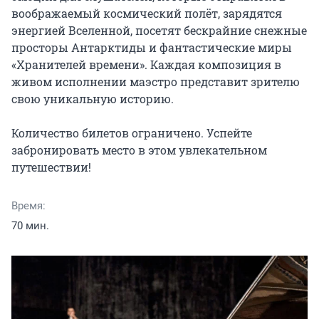
воображаемый космический полёт, зарядятся 
энергией Вселенной, посетят бескрайние снежные 
просторы Антарктиды и фантастические миры 
«Хранителей времени». Каждая композиция в 
живом исполнении маэстро представит зрителю 
свою уникальную историю.

Количество билетов ограничено. Успейте 
забронировать место в этом увлекательном 
путешествии!
Время:
70 мин.