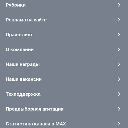
Рубрики
Реклама на сайте
Прайс-лист
О компании
Наши награды
Наши вакансии
Техподдержка
Предвыборная агитация
Статистика канала в MAX