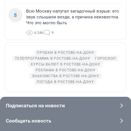
Всю Москву напугал загадочный взрыв: его
5
звук слышали везде, а причина неизвестна.
Что это могло быть
6 246
9
ПРОБКИ В РОСТОВЕ-НА-ДОНУ
ТЕЛЕПРОГРАММА В РОСТОВЕ-НА-ДОНУ
ГОРОСКОП
КУРСЫ ВАЛЮТ В РОСТОВЕ-НА-ДОНУ
РЕКЛАМА В РОСТОВЕ-НА-ДОНУ
ЗНАКОМСТВА В РОСТОВЕ-НА-ДОНУ
ПОГОДА В РОСТОВЕ-НА-ДОНУ
Подписаться на новости
Сообщить новость