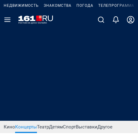
НЕДВИЖИМОСТЬ
ЗНАКОМСТВА
ПОГОДА
ТЕЛЕПРОГРАММА
Кино
Концерты
Театр
Детям
Спорт
Выставки
Другое