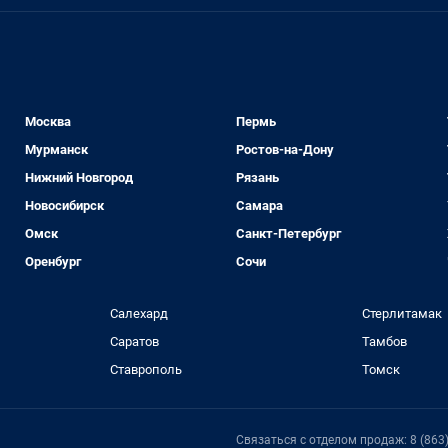
Москва
Пермь
Мурманск
Ростов-на-Дону
Нижний Новгород
Рязань
Новосибирск
Самара
Омск
Санкт-Петербург
Оренбург
Сочи
Салехард
Стерлитамак
Саратов
Тамбов
Ставрополь
Томск
Связаться с отделом продаж: 8 (863)