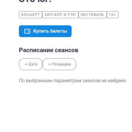
КОНЦЕРТ
ХИП-ХОП И РЭП
ФЕСТИВАЛЬ
16+
Купить билеты
Расписание сеансов
Дата
Площадка
По выбранным параметрам сеансов не найдено