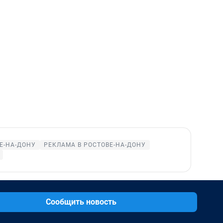
Е-НА-ДОНУ
РЕКЛАМА В РОСТОВЕ-НА-ДОНУ
Сообщить новость