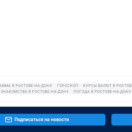
АММА В РОСТОВЕ-НА-ДОНУ
ГОРОСКОП
КУРСЫ ВАЛЮТ В РОСТОВ
ЗНАКОМСТВА В РОСТОВЕ-НА-ДОНУ
ПОГОДА В РОСТОВЕ-НА-ДОНУ
Подписаться на новости