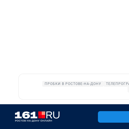
ПРОБКИ В РОСТОВЕ-НА-ДОНУ
ТЕЛЕПРОГР