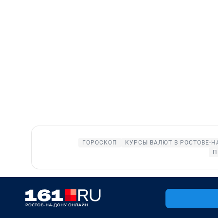
ГОРОСКОП
КУРСЫ ВАЛЮТ В РОСТОВЕ-Н
П