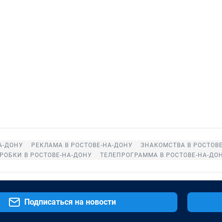
А-ДОНУ
РЕКЛАМА В РОСТОВЕ-НА-ДОНУ
ЗНАКОМСТВА В РОСТОВ
РОБКИ В РОСТОВЕ-НА-ДОНУ
ТЕЛЕПРОГРАММА В РОСТОВЕ-НА-ДО
Подписаться на новости