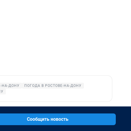
Е-НА-ДОНУ
ПОГОДА В РОСТОВЕ-НА-ДОНУ
НУ
Сообщить новость