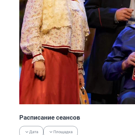
Расписание сеансов
Дата
Площадка