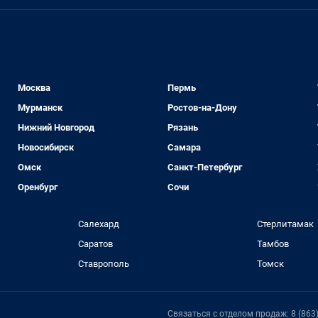
Москва
Пермь
Мурманск
Ростов-на-Дону
Нижний Новгород
Рязань
Новосибирск
Самара
Омск
Санкт-Петербург
Оренбург
Сочи
Салехард
Стерлитамак
Саратов
Тамбов
Ставрополь
Томск
Связаться с отделом продаж: 8 (863)