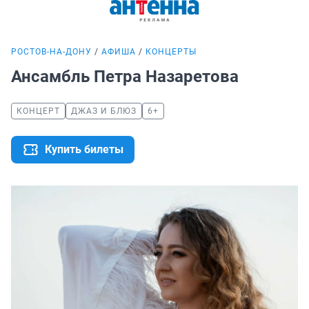
РОСТОВ-НА-ДОНУ
АФИША
КОНЦЕРТЫ
Ансамбль Петра Назаретова
КОНЦЕРТ
ДЖАЗ И БЛЮЗ
6+
Купить билеты