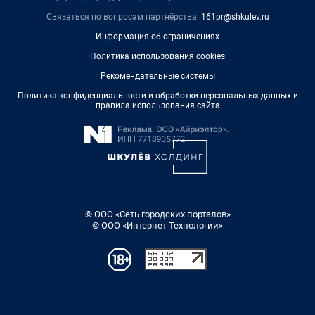
Связаться по вопросам партнёрства:
161pr@shkulev.ru
Информация об ограничениях
Политика использования cookies
Рекомендательные системы
Политика конфиденциальности и обработки персональных данных и
правила использования сайта
© ООО «Сеть городских порталов»
© ООО «Интернет Технологии»