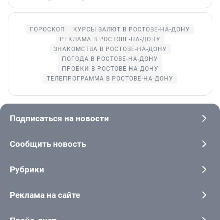
ГОРОСКОП
КУРСЫ ВАЛЮТ В РОСТОВЕ-НА-ДОНУ
РЕКЛАМА В РОСТОВЕ-НА-ДОНУ
ЗНАКОМСТВА В РОСТОВЕ-НА-ДОНУ
ПОГОДА В РОСТОВЕ-НА-ДОНУ
ПРОБКИ В РОСТОВЕ-НА-ДОНУ
ТЕЛЕПРОГРАММА В РОСТОВЕ-НА-ДОНУ
Подписаться на новости
Сообщить новость
Рубрики
Реклама на сайте