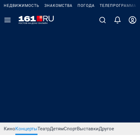
НЕДВИЖИМОСТЬ
ЗНАКОМСТВА
ПОГОДА
ТЕЛЕПРОГРАММА
Кино
Концерты
Театр
Детям
Спорт
Выставки
Другое