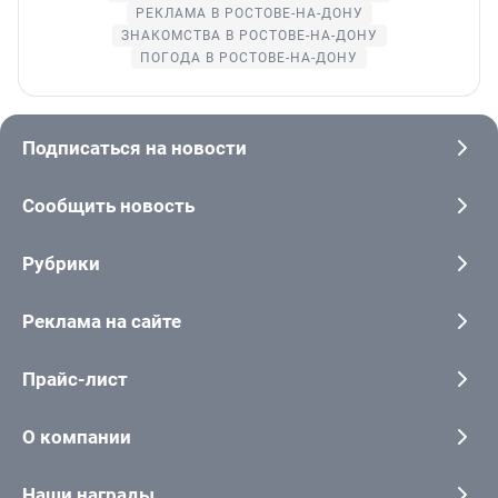
РЕКЛАМА В РОСТОВЕ-НА-ДОНУ
ЗНАКОМСТВА В РОСТОВЕ-НА-ДОНУ
ПОГОДА В РОСТОВЕ-НА-ДОНУ
Подписаться на новости
Сообщить новость
Рубрики
Реклама на сайте
Прайс-лист
О компании
Наши награды