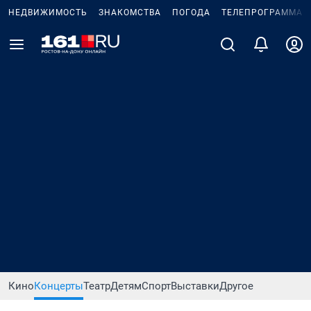
НЕДВИЖИМОСТЬ
ЗНАКОМСТВА
ПОГОДА
ТЕЛЕПРОГРАММА
Кино
Концерты
Театр
Детям
Спорт
Выставки
Другое