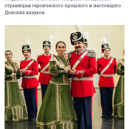
страницам героического прошлого и настоящего 
Донских казаков.