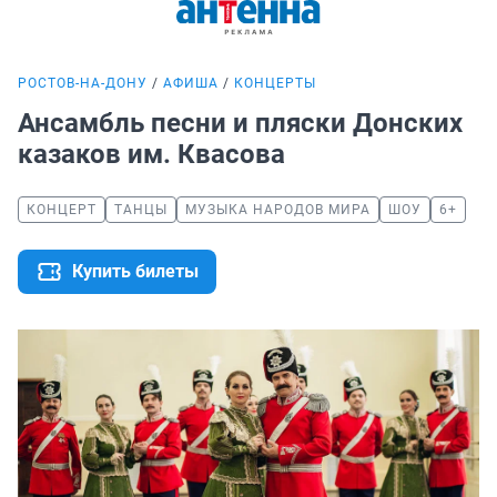
РОСТОВ-НА-ДОНУ
АФИША
КОНЦЕРТЫ
Ансамбль песни и пляски Донских
казаков им. Квасова
КОНЦЕРТ
ТАНЦЫ
МУЗЫКА НАРОДОВ МИРА
ШОУ
6+
Купить билеты