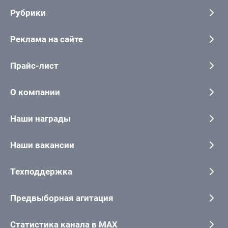
Рубрики
Реклама на сайте
Прайс-лист
О компании
Наши награды
Наши вакансии
Техподдержка
Предвыборная агитация
Статистика канала в MAX