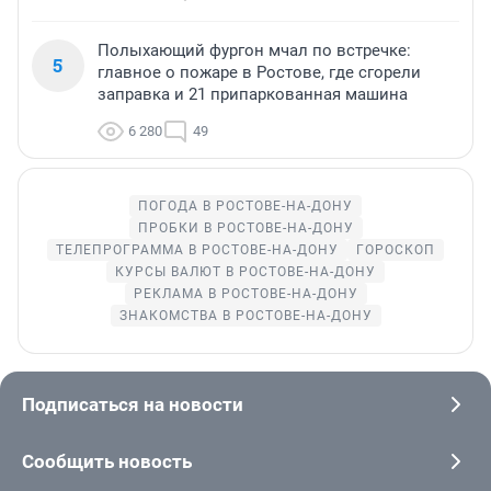
Полыхающий фургон мчал по встречке:
5
главное о пожаре в Ростове, где сгорели
заправка и 21 припаркованная машина
6 280
49
ПОГОДА В РОСТОВЕ-НА-ДОНУ
ПРОБКИ В РОСТОВЕ-НА-ДОНУ
ТЕЛЕПРОГРАММА В РОСТОВЕ-НА-ДОНУ
ГОРОСКОП
КУРСЫ ВАЛЮТ В РОСТОВЕ-НА-ДОНУ
РЕКЛАМА В РОСТОВЕ-НА-ДОНУ
ЗНАКОМСТВА В РОСТОВЕ-НА-ДОНУ
Подписаться на новости
Сообщить новость