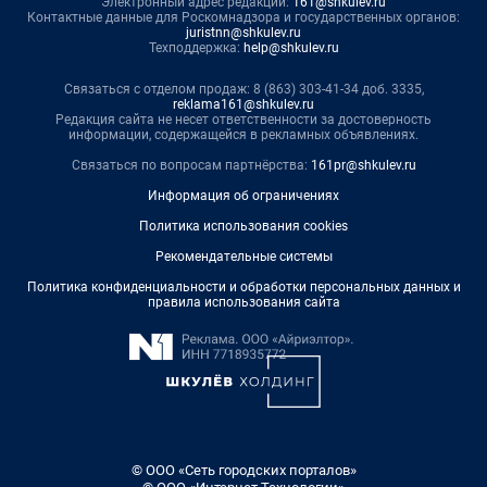
Электронный адрес редакции:
161@shkulev.ru
Контактные данные для Роскомнадзора и государственных органов:
juristnn@shkulev.ru
Техподдержка:
help@shkulev.ru
Связаться с отделом продаж: 8 (863) 303-41-34 доб. 3335,
reklama161@shkulev.ru
Редакция сайта не несет ответственности за достоверность
информации, содержащейся в рекламных объявлениях.
Связаться по вопросам партнёрства:
161pr@shkulev.ru
Информация об ограничениях
Политика использования cookies
Рекомендательные системы
Политика конфиденциальности и обработки персональных данных и
правила использования сайта
© ООО «Сеть городских порталов»