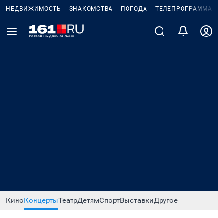
НЕДВИЖИМОСТЬ
ЗНАКОМСТВА
ПОГОДА
ТЕЛЕПРОГРАММА
Кино
Концерты
Театр
Детям
Спорт
Выставки
Другое