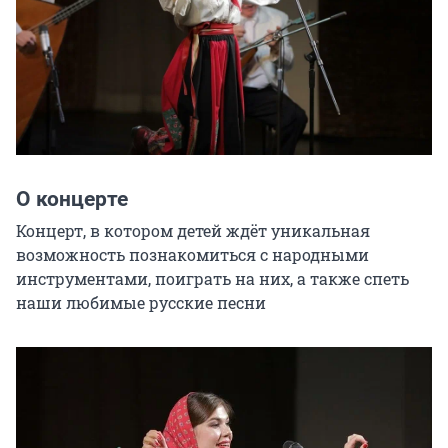
О концерте
Концерт, в котором детей ждёт уникальная 
возможность познакомиться с народными 
инструментами, поиграть на них, а также спеть 
наши любимые русские песни