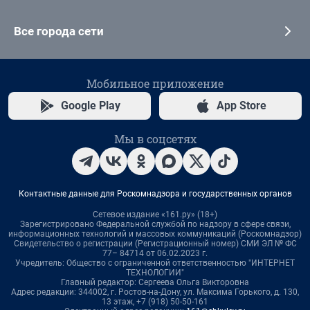
Все города сети
Мобильное приложение
Google Play
App Store
Мы в соцсетях
Контактные данные для Роскомнадзора и государственных органов
Сетевое издание «161.ру» (18+)
Зарегистрировано Федеральной службой по надзору в сфере связи,
информационных технологий и массовых коммуникаций (Роскомнадзор)
Свидетельство о регистрации (Регистрационный номер) СМИ ЭЛ № ФС
77– 84714 от 06.02.2023 г.
Учредитель: Общество с ограниченной ответственностью "ИНТЕРНЕТ
ТЕХНОЛОГИИ"
Главный редактор: Сергеева Ольга Викторовна
Адрес редакции: 344002, г. Ростов-на-Дону, ул. Максима Горького, д. 130,
13 этаж, +7 (918) 50-50-161