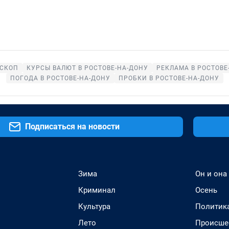
СКОП
КУРСЫ ВАЛЮТ В РОСТОВЕ-НА-ДОНУ
РЕКЛАМА В РОСТОВЕ
ПОГОДА В РОСТОВЕ-НА-ДОНУ
ПРОБКИ В РОСТОВЕ-НА-ДОНУ
Подписаться на новости
Зима
Он и она
Криминал
Осень
Культура
Политик
Лето
Происше