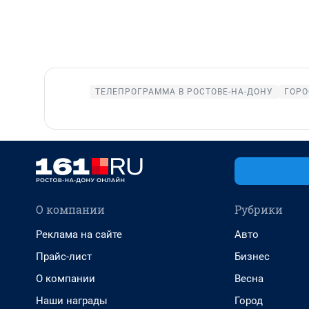
ТЕЛЕПРОГРАММА В РОСТОВЕ-НА-ДОНУ
ГОРО
О компании
Рубрики
Реклама на сайте
Авто
Прайс-лист
Бизнес
О компании
Весна
Наши награды
Город