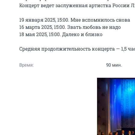
Концерт ведет заслуженная артистка России Л
19 января 2025, 15:00. Мне вспомнилось снова

16 марта 2025, 15:00. Звать любовь не надо

18 мая 2025, 15:00. Далеко и близко

Средняя продолжительность концерта — 1,5 ча
Время:
90 мин.