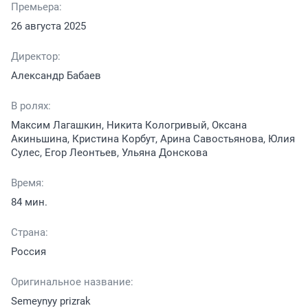
Премьера:
26 августа 2025
Директор:
Александр Бабаев
В ролях:
Максим Лагашкин, Никита Кологривый, Оксана
Акиньшина, Кристина Корбут, Арина Савостьянова, Юлия
Сулес, Егор Леонтьев, Ульяна Донскова
Время:
84 мин.
Страна:
Россия
Оригинальное название:
Semeynyy prizrak