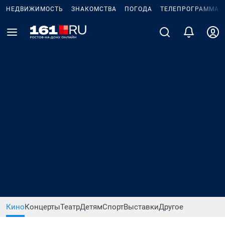
НЕДВИЖИМОСТЬ
ЗНАКОМСТВА
ПОГОДА
ТЕЛЕПРОГРАММА
Кино
Концерты
Театр
Детям
Спорт
Выставки
Другое