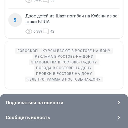
6 416
53
Двое детей из Шахт погибли на Кубани из-за
5
атаки БПЛА
6 389
42
ГОРОСКОП
КУРСЫ ВАЛЮТ В РОСТОВЕ-НА-ДОНУ
РЕКЛАМА В РОСТОВЕ-НА-ДОНУ
ЗНАКОМСТВА В РОСТОВЕ-НА-ДОНУ
ПОГОДА В РОСТОВЕ-НА-ДОНУ
ПРОБКИ В РОСТОВЕ-НА-ДОНУ
ТЕЛЕПРОГРАММА В РОСТОВЕ-НА-ДОНУ
Подписаться на новости
Сообщить новость