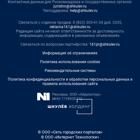
Контактные данные для Роскомнадзора и государственных органов:
juristnn@shkulev.ru
Техподдержка:
help@shkulev.ru
Связаться с отделом продаж: 8 (863) 303-41-34 доб. 3335,
reklama161@shkulev.ru
Редакция сайта не несет ответственности за достоверность
информации, содержащейся в рекламных объявлениях.
Связаться по вопросам партнёрства:
161pr@shkulev.ru
Информация об ограничениях
Политика использования cookies
Рекомендательные системы
Политика конфиденциальности и обработки персональных данных и
правила использования сайта
© ООО «Сеть городских порталов»
© ООО «Интернет Технологии»