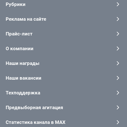
Рубрики
Реклама на сайте
Прайс-лист
О компании
Наши награды
Наши вакансии
Техподдержка
Предвыборная агитация
Статистика канала в MAX