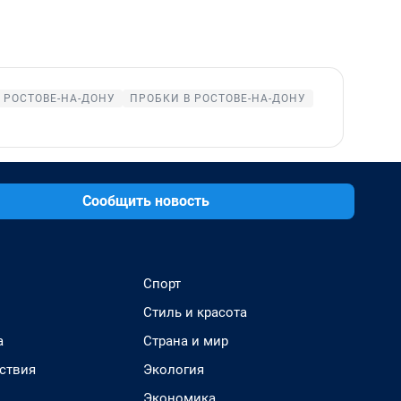
 РОСТОВЕ-НА-ДОНУ
ПРОБКИ В РОСТОВЕ-НА-ДОНУ
Сообщить новость
Спорт
Стиль и красота
а
Страна и мир
ствия
Экология
Экономика