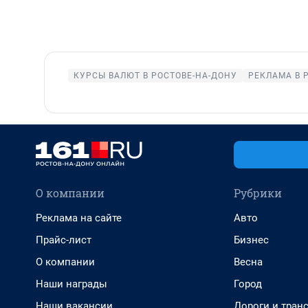
КУРСЫ ВАЛЮТ В РОСТОВЕ-НА-ДОНУ
РЕКЛАМА В 
О компании
Рубрики
Реклама на сайте
Авто
Прайс-лист
Бизнес
О компании
Весна
Наши награды
Город
Наши вакансии
Дороги и тран