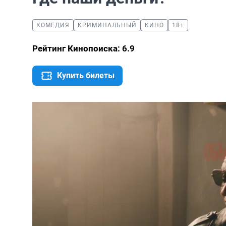
КОМЕДИЯ
КРИМИНАЛЬНЫЙ
КИНО
18+
Рейтинг Кинопоиска: 6.9
Купить билеты