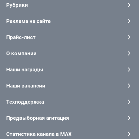
Рубрики
Реклама на сайте
Прайс-лист
О компании
Наши награды
Наши вакансии
Техподдержка
Предвыборная агитация
Статистика канала в MAX