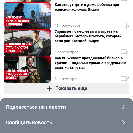
Как живут дети в доме ребенка при
женской колонии. Видео
16 просмотров
0
Управляет самолетами и играет на
барабанах. История пилота, который
стал рок-звездой: видео
6 просмотров
0
Как выживает праздничный бизнес в
кризис — видеоинтервью с владельцем
ивент-агентства
6 просмотров
0
Показать еще
Подписаться на новости
Сообщить новость