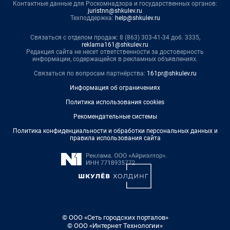
Контактные данные для Роскомнадзора и государственных органов:
juristnn@shkulev.ru
Техподдержка:
help@shkulev.ru
Связаться с отделом продаж: 8 (863) 303-41-34 доб. 3335,
reklama161@shkulev.ru
Редакция сайта не несет ответственности за достоверность
информации, содержащейся в рекламных объявлениях.
Связаться по вопросам партнёрства:
161pr@shkulev.ru
Информация об ограничениях
Политика использования cookies
Рекомендательные системы
Политика конфиденциальности и обработки персональных данных и
правила использования сайта
© ООО «Сеть городских порталов»
© ООО «Интернет Технологии»