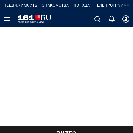
НЕДВИЖИМОСТЬ
ЗНАКОМСТВА
ПОГОДА
ТЕЛЕПРОГРАММА
ВИДЕО