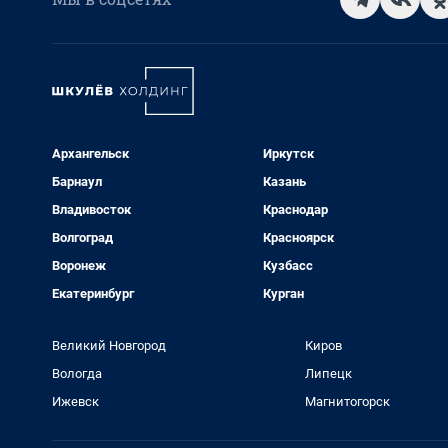
Архангельск
Иркутск
Барнаул
Казань
Владивосток
Краснодар
Волгоград
Красноярск
Воронеж
Кузбасс
Екатеринбург
Курган
Великий Новгород
Киров
Вологда
Липецк
Ижевск
Магнитогорск