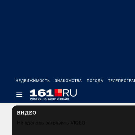
НЕДВИЖИМОСТЬ
ЗНАКОМСТВА
ПОГОДА
ТЕЛЕПРОГР
ВИДЕО
Не удалось загрузить VIQEO