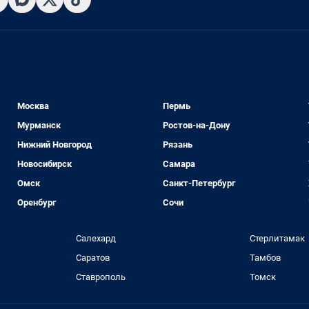
Москва
Пермь
Мурманск
Ростов-на-Дону
Нижний Новгород
Рязань
Новосибирск
Самара
Омск
Санкт-Петербург
Оренбург
Сочи
Салехард
Стерлитамак
Саратов
Тамбов
Ставрополь
Томск