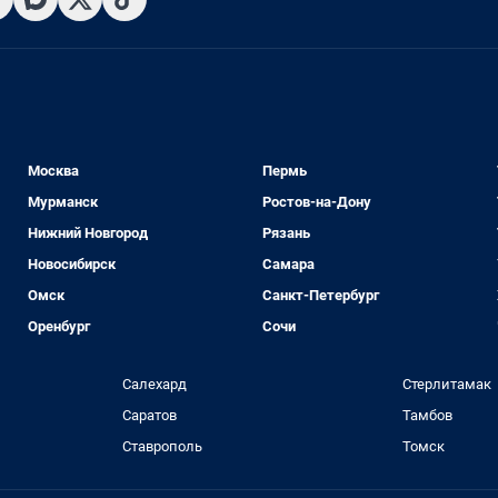
Москва
Пермь
Мурманск
Ростов-на-Дону
Нижний Новгород
Рязань
Новосибирск
Самара
Омск
Санкт-Петербург
Оренбург
Сочи
Салехард
Стерлитамак
Саратов
Тамбов
Ставрополь
Томск