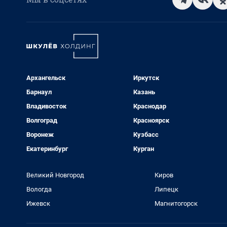
Архангельск
Иркутск
Барнаул
Казань
Владивосток
Краснодар
Волгоград
Красноярск
Воронеж
Кузбасс
Екатеринбург
Курган
Великий Новгород
Киров
Вологда
Липецк
Ижевск
Магнитогорск