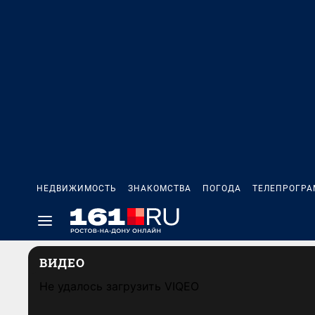
НЕДВИЖИМОСТЬ
ЗНАКОМСТВА
ПОГОДА
ТЕЛЕПРОГР
ВИДЕО
Не удалось загрузить VIQEO