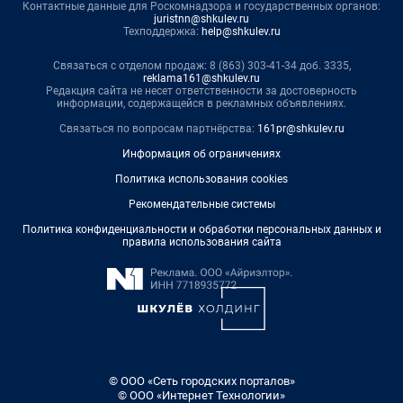
Контактные данные для Роскомнадзора и государственных органов:
juristnn@shkulev.ru
Техподдержка:
help@shkulev.ru
Связаться с отделом продаж: 8 (863) 303-41-34 доб. 3335,
reklama161@shkulev.ru
Редакция сайта не несет ответственности за достоверность
информации, содержащейся в рекламных объявлениях.
Связаться по вопросам партнёрства:
161pr@shkulev.ru
Информация об ограничениях
Политика использования cookies
Рекомендательные системы
Политика конфиденциальности и обработки персональных данных и
правила использования сайта
© ООО «Сеть городских порталов»
© ООО «Интернет Технологии»