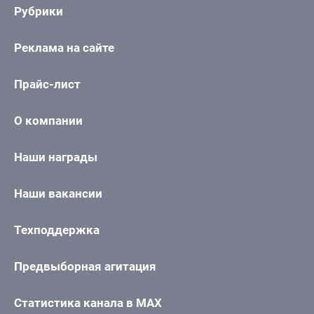
Рубрики
Реклама на сайте
Прайс-лист
О компании
Наши награды
Наши вакансии
Техподдержка
Предвыборная агитация
Статистика канала в MAX