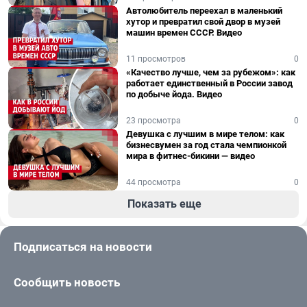
Автолюбитель переехал в маленький
хутор и превратил свой двор в музей
машин времен СССР. Видео
11 просмотров
0
«Качество лучше, чем за рубежом»: как
работает единственный в России завод
по добыче йода. Видео
23 просмотра
0
Девушка с лучшим в мире телом: как
бизнесвумен за год стала чемпионкой
мира в фитнес-бикини — видео
44 просмотра
0
Показать еще
Подписаться на новости
Сообщить новость