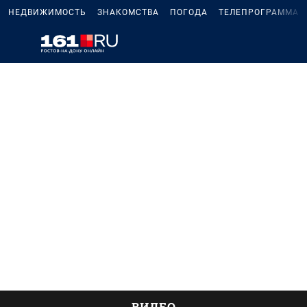
НЕДВИЖИМОСТЬ
ЗНАКОМСТВА
ПОГОДА
ТЕЛЕПРОГРАММА
ВИДЕО